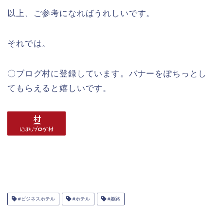
以上、ご参考になればうれしいです。
それでは。
〇ブログ村に登録しています。バナーをぽちっとし
てもらえると嬉しいです。
#ビジネスホテル
#ホテル
#姫路