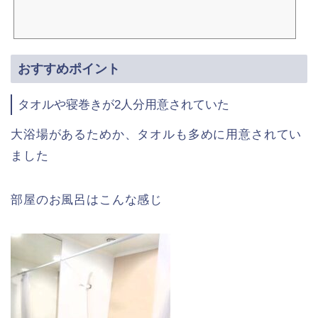
おすすめポイント
タオルや寝巻きが2人分用意されていた
大浴場があるためか、タオルも多めに用意されてい
ました
部屋のお風呂はこんな感じ