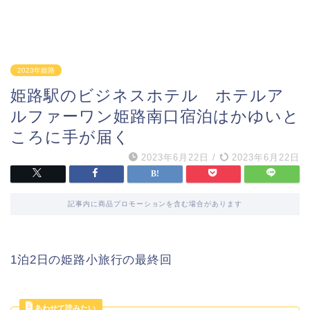
2023年姫路
姫路駅のビジネスホテル ホテルア
ルファーワン姫路南口宿泊はかゆいと
ころに手が届く
2023年6月22日
/
2023年6月22日
記事内に商品プロモーションを含む場合があります
1泊2日の姫路小旅行の最終回