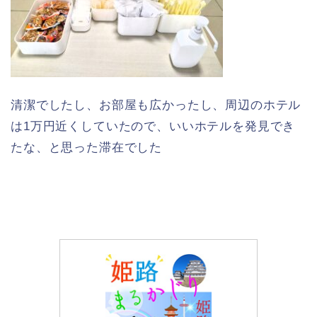
清潔でしたし、お部屋も広かったし、周辺のホテル
は1万円近くしていたので、いいホテルを発見でき
たな、と思った滞在でした