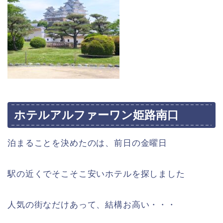
ホテルアルファーワン姫路南口
泊まることを決めたのは、前日の金曜日
駅の近くでそこそこ安いホテルを探しました
人気の街なだけあって、結構お高い・・・