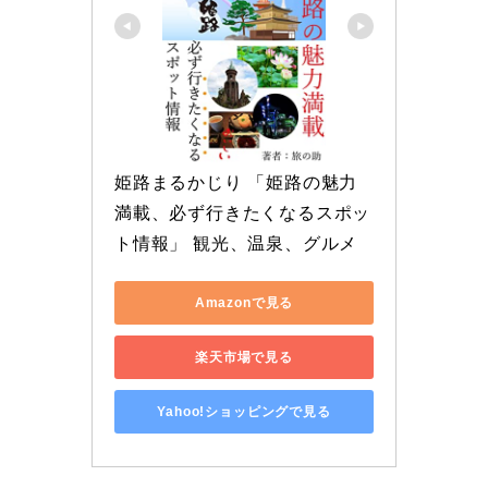
姫路まるかじり 「姫路の魅力
満載、必ず行きたくなるスポッ
ト情報」 観光、温泉、グルメ
Amazonで見る
楽天市場で見る
Yahoo!ショッピングで見る