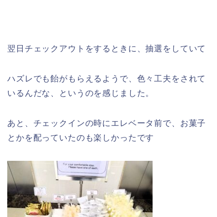
翌日チェックアウトをするときに、抽選をしていて
ハズレでも飴がもらえるようで、色々工夫をされて
いるんだな、というのを感じました。
あと、チェックインの時にエレベータ前で、お菓子
とかを配っていたのも楽しかったです