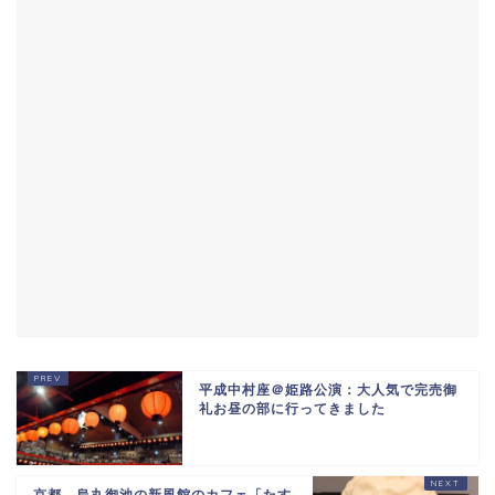
平成中村座＠姫路公演：大人気で完売御
礼お昼の部に行ってきました