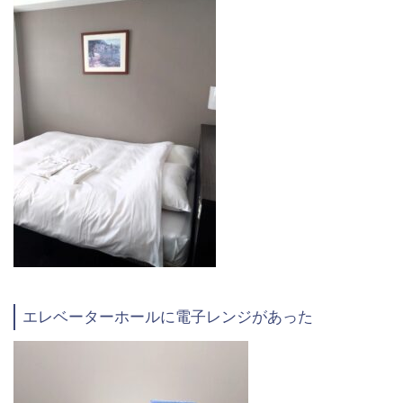
エレベーターホールに電子レンジがあった