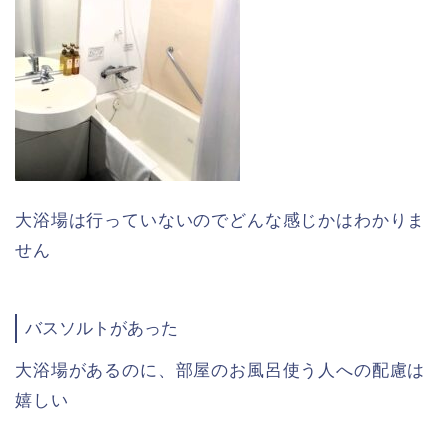
大浴場は行っていないのでどんな感じかはわかりま
せん
バスソルトがあった
大浴場があるのに、部屋のお風呂使う人への配慮は
嬉しい