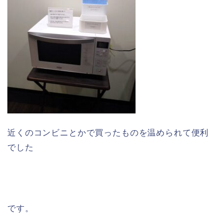
近くのコンビニとかで買ったものを温められて便利
でした
です。