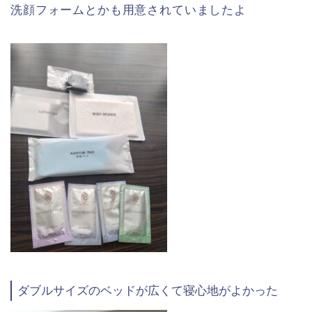
洗顔フォームとかも用意されていましたよ
ダブルサイズのベッドが広くて寝心地がよかった