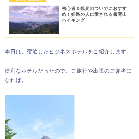
初心者＆観光のついでにおすす
め！姫路の人に愛される書写山
ハイキング
本日は、宿泊したビジネスホテルをご紹介します。
便利なホテルだったので、ご旅行や出張のご参考に
なれば。