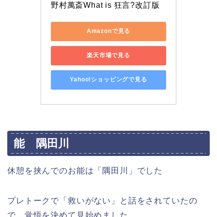
野村萬斎What is 狂言?改訂版
Amazonで見る
楽天市場で見る
Yahoo!ショッピングで見る
能 隅田川
休憩を挟んでのお能は「隅田川」でした
プレトークで「救いがない」と話をされていたの
で、覚悟を決めて見始めました。