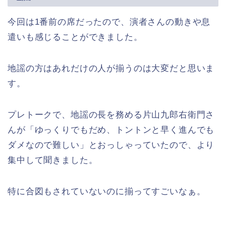
今回は1番前の席だったので、演者さんの動きや息
遣いも感じることができました。
地謡の方はあれだけの人が揃うのは大変だと思いま
す。
プレトークで、地謡の長を務める片山九郎右衛門さ
んが「ゆっくりでもだめ、トントンと早く進んでも
ダメなので難しい」とおっしゃっていたので、より
集中して聞きました。
特に合図もされていないのに揃ってすごいなぁ。