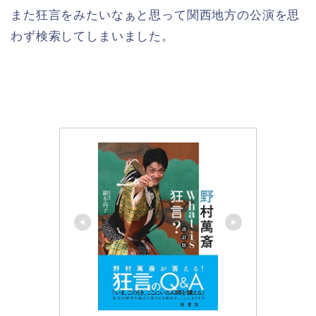
また狂言をみたいなぁと思って関西地方の公演を思
わず検索してしまいました。