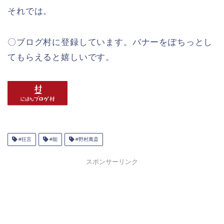
それでは。
〇ブログ村に登録しています。バナーをぽちっとし
てもらえると嬉しいです。
#狂言
#能
#野村萬斎
スポンサーリンク