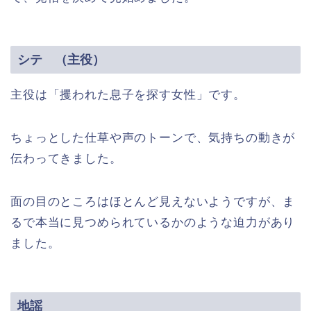
シテ （主役）
主役は「攫われた息子を探す女性」です。
ちょっとした仕草や声のトーンで、気持ちの動きが
伝わってきました。
面の目のところはほとんど見えないようですが、ま
るで本当に見つめられているかのような迫力があり
ました。
地謡