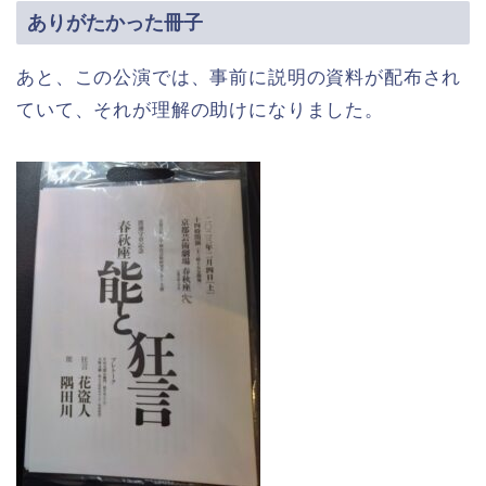
ありがたかった冊子
あと、この公演では、事前に説明の資料が配布され
ていて、それが理解の助けになりました。