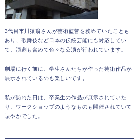
3代目市川猿翁さんが芸術監督を務めていたことも
あり、歌舞伎など日本の伝統芸能にも対応してい
て、演劇も含めて色々な公演が行われています。
劇場に行く前に、学生さんたちが作った芸術作品が
展示されているのも楽しいです。
私が訪れた日は、卒業生の作品が展示されていた
り、ワークショップのようなものも開催されていて
賑やかでした。