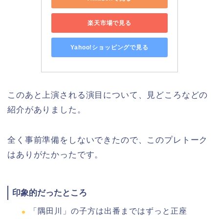
楽天市場で見る
Yahoo!ショッピングで見る
このあと上演される演目について、見どころなどの
紹介がありました。
全く事前準備をしないできたので、このプレトーク
はありがたかったです。
印象的だったところ
「隅田川」の子方は出番まではずっと正座