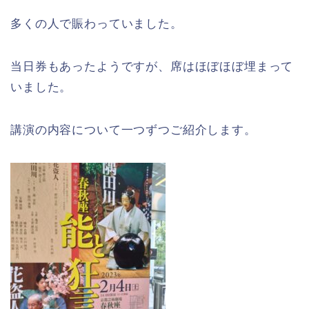
多くの人で賑わっていました。
当日券もあったようですが、席はほぼほぼ埋まって
いました。
講演の内容について一つずつご紹介します。