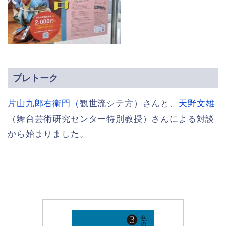
プレトーク
片山九郎右衛門（
観世流シテ方）さんと、
天野文雄
（舞台芸術研究センター特別教授）さんによる対談
から始まりました。