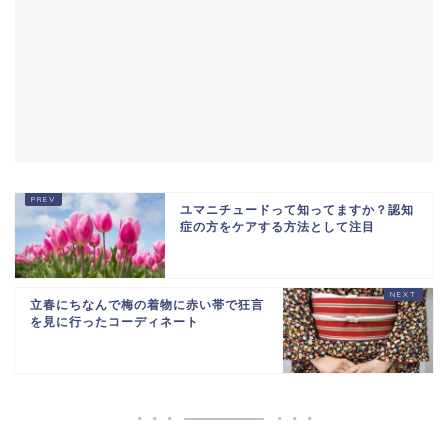
ユマニチュードって知ってますか？認知
症の方をケアする方法として注目
立春にちなんで梅の着物に赤い帯で狂言
を見に行ったコーディネート