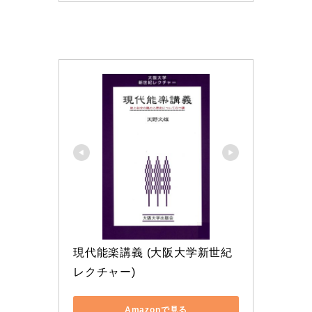
現代能楽講義 (大阪大学新世紀
レクチャー)
Amazonで見る