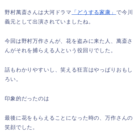
野村萬斎さんは大河ドラマ
「どうする家康」
で今川
義元として出演されていましたね。
今回は野村万作さんが、花を盗みに来た人、萬斎さ
んがそれを捕らえる人という役回りでした。
話もわかりやすいし、笑える狂言はやっぱりおもし
ろい。
印象的だったのは
最後に花をもらえることになった時の、万作さんの
笑顔でした。