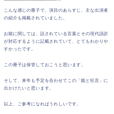
こんな感じの冊子で、演目のあらすじ、主な出演者
の紹介も掲載されていました。
お能に関しては、話されている言葉とその現代語訳
が対応するように記載されていて、とてもわかりや
すかったです。
この冊子は保管しておこうと思います。
そして、来年も予定を合わせてこの「能と狂言」に
出かけたいと思います。
以上、ご参考になればうれしいです。