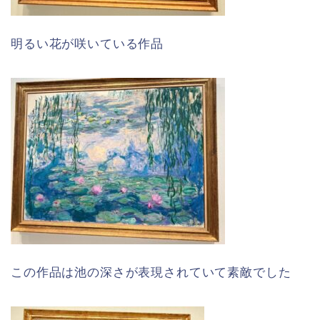
明るい花が咲いている作品
この作品は池の深さが表現されていて素敵でした