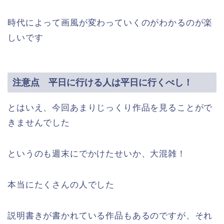
時代によって画風が変わっていくのがわかるのが楽
しいです
注意点 平日に行ける人は平日に行くべし！
とはいえ、今回あまりじっくり作品を見ることがで
きませんでした
というのも週末にでかけたせいか、大混雑！
本当にたくさんの人でした
説明書きが書かれている作品もあるのですが、それ