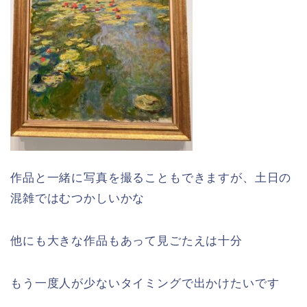
作品と一緒に写真を撮ることもできますが、土日の
混雑ではむつかしいかな
他にも大きな作品もあって見ごたえは十分
もう一度人が少ないタイミングで出かけたいです