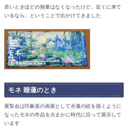
若いときほどの熱量はなくなったけど、近くに来て
いるなら、ということで出かけてきました
モネ 睡蓮のとき
展覧会は印象派の画家として水連の絵を描くように
なったモネの作品を大まかに時代に沿って展示して
います