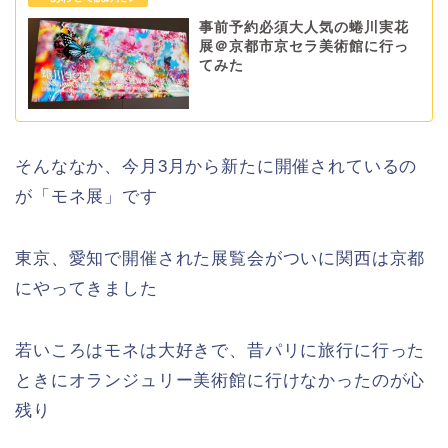
事前予約必須大人気の蜷川実花
展＠京都市京セラ美術館に行っ
てみた
そんななか、今月3月から新たに開催されているの
が「モネ展」です
東京、愛知で開催された展覧会がついに関西は京都
にやってきました
若いころはモネは大好きで、昔パリに旅行に行った
ときにオランジュリー美術館に行けなかったのが心
残り