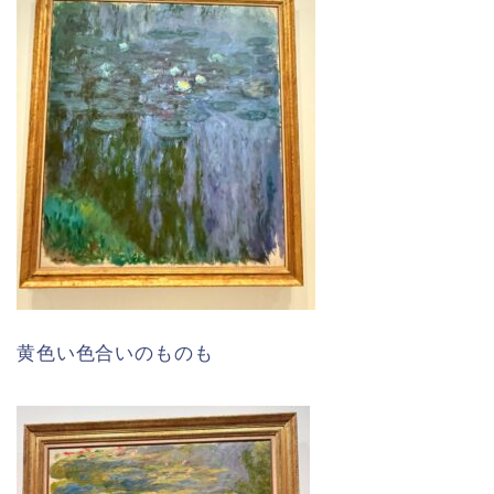
黄色い色合いのものも