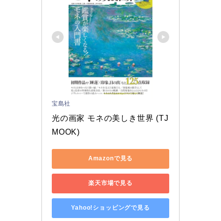
宝島社
光の画家 モネの美しき世界 (TJ 
MOOK)
Amazonで見る
楽天市場で見る
Yahoo!ショッピングで見る