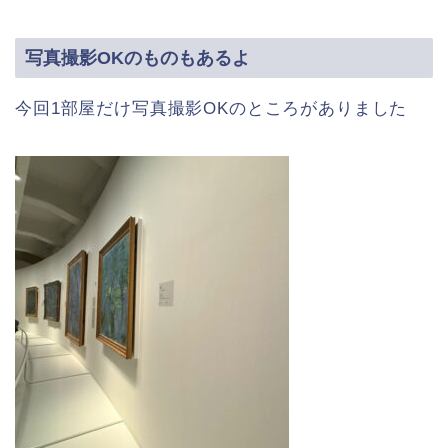
写真撮影OKのものもあるよ
今回1部屋だけ写真撮影OKのところがありました