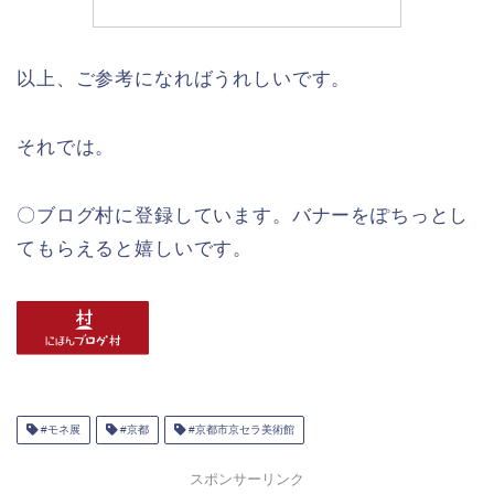
以上、ご参考になればうれしいです。
それでは。
〇ブログ村に登録しています。バナーをぽちっとし
てもらえると嬉しいです。
#モネ展
#京都
#京都市京セラ美術館
スポンサーリンク