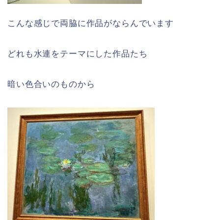
こんな感じで両脇に作品がならんでいます
どれも水連をテーマにした作品たち
暗い色合いのものから