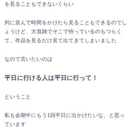
を見ることもできないくらい
列に並んで時間をかけたら見ることもできるのでし
ょうけど、大混雑でそこで待っているのもつらく
て、作品を見るだけ見て出てきてしまいました
なので言いたいのは
平日に行ける人は平日に行って！
ということ
私も会期中にもう1回平日に出かけたいな、と思っ
ています