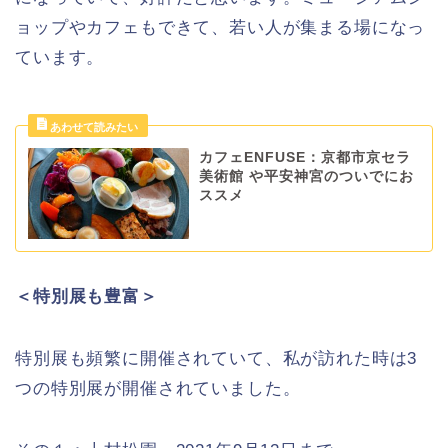
ョップやカフェもできて、若い人が集まる場になっ
ています。
カフェENFUSE：京都市京セラ
美術館 や平安神宮のついでにお
ススメ
＜特別展も豊富＞
特別展も頻繁に開催されていて、私が訪れた時は3
つの特別展が開催されていました。