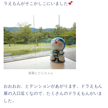
ラえもんがそこかしこにいました
庭園とどらちゃん
おおおお、とテンションがあがります。ドラえもん
展の入口近くなので、たくさんのドラえもんがいま
した。