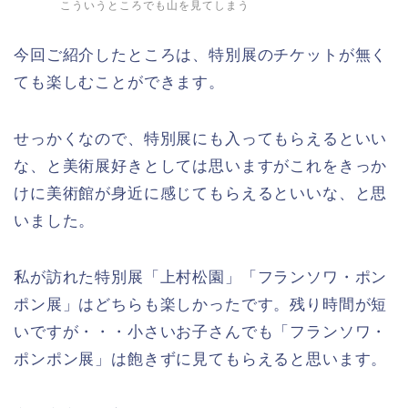
こういうところでも山を見てしまう
今回ご紹介したところは、特別展のチケットが無く
ても楽しむことができます。
せっかくなので、特別展にも入ってもらえるといい
な、と美術展好きとしては思いますがこれをきっか
けに美術館が身近に感じてもらえるといいな、と思
いました。
私が訪れた特別展「上村松園」「フランソワ・ポン
ポン展」はどちらも楽しかったです。残り時間が短
いですが・・・小さいお子さんでも「フランソワ・
ポンポン展」は飽きずに見てもらえると思います。