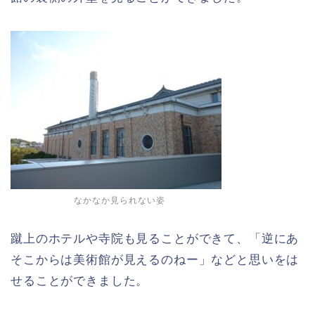
なかなか見られない姿
蹴上のホテルや寺院も見ることができて、「逆にあ
そこからは美術館が見えるのねー」などと思いをは
せることができました。