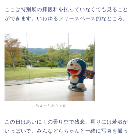
ここは特別展の拝観料を払っていなくても見ること
ができます。いわゆるフリースペース的なところ。
ちょっとおちゃめ
この日はあいにくの曇り空で残念。周りには若者が
いっぱいで、みんなどらちゃんと一緒に写真を撮っ