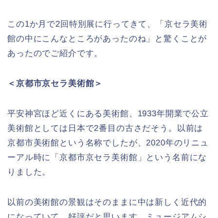
この1か月で2回特別展に行ってきて、「京セラ美術
館の中にこんなところがあったのね」と驚くことが
あったのでご紹介です。
＜京都市京セラ美術館＞
平安神宮ほど近くにある美術館、1933年開業で公立
美術館としては日本で2番目の古さだそう。以前は
京都市美術館という名称でしたが、2020年のリニュ
ーアル時に「京都市京セラ美術館」という名前にな
りました。
以前の美術館の景観はそのままに中は新しく近代的
になっていて、好評だと思います。ミュージアムシ