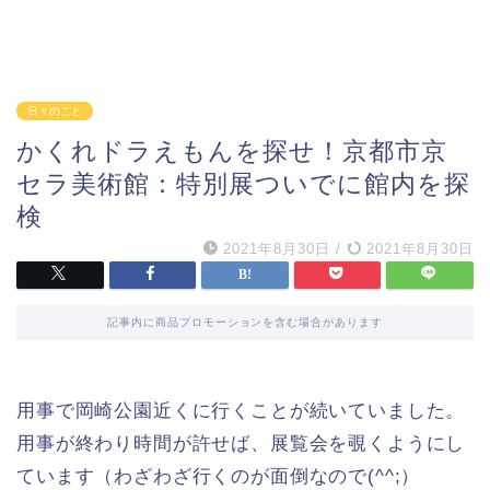
日々のこと
かくれドラえもんを探せ！京都市京
セラ美術館：特別展ついでに館内を探
検
2021年8月30日
/
2021年8月30日
記事内に商品プロモーションを含む場合があります
用事で岡崎公園近くに行くことが続いていました。
用事が終わり時間が許せば、展覧会を覗くようにし
ています（わざわざ行くのが面倒なので(^^;）