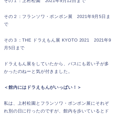
その１：上村松園 2021年9月12日まで
その２：フランソワ・ポンポン展 2021年9月5日ま
で
その３：THE ドラえもん展 KYOTO 2021 2021年9
月5日まで
ドラえもん展をしていたから、バスにも若い子が多
かったのねーと気が付きました。
＜館内にはドラえもんがいっぱい！＞
私は、上村松園とフランソワ・ポンポン展にそれぞ
れ別の日に行ったのですが、館内を歩いているとド