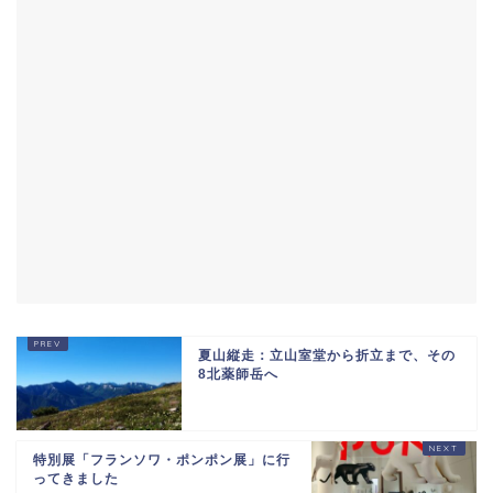
夏山縦走：立山室堂から折立まで、その
8北薬師岳へ
特別展「フランソワ・ポンポン展」に行
ってきました