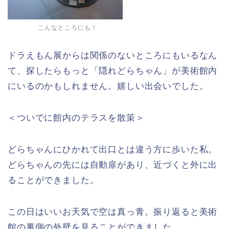
こんなところにも！
ドラえもん展からは関係のないところにもいるなん
て、探したらもっと「隠れどらちゃん」が美術館内
にいるのかもしれません。嬉しい出会いでした。
＜ついでに館内のテラスを散策＞
どらちゃんにひかれて出口とは違う方に歩いた私。
どらちゃんの先には自動扉があり、近づくと外に出
ることができました。
この日はいいお天気で空は真っ青。振り返ると美術
館の裏側の外壁を見ることができました。