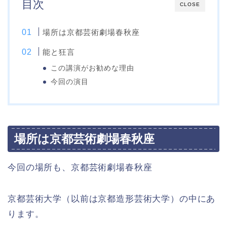
目次
CLOSE
場所は京都芸術劇場春秋座
能と狂言
この講演がお勧めな理由
今回の演目
場所は京都芸術劇場春秋座
今回の場所も、京都芸術劇場春秋座
京都芸術大学（以前は京都造形芸術大学）の中にあ
ります。