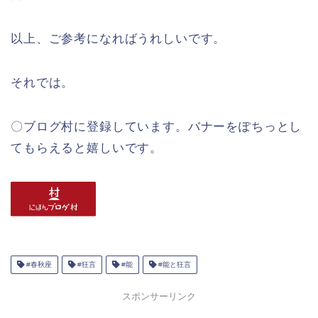
以上、ご参考になればうれしいです。
それでは。
〇ブログ村に登録しています。バナーをぽちっとし
てもらえると嬉しいです。
#春秋座
#狂言
#能
#能と狂言
スポンサーリンク