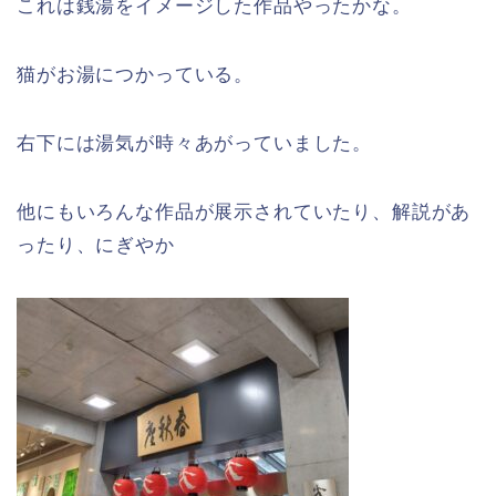
これは銭湯をイメージした作品やったかな。
猫がお湯につかっている。
右下には湯気が時々あがっていました。
他にもいろんな作品が展示されていたり、解説があ
ったり、にぎやか