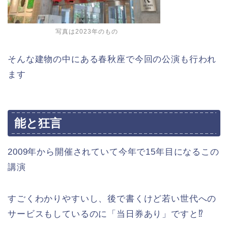
写真は2023年のもの
そんな建物の中にある春秋座で今回の公演も行われ
ます
能と狂言
2009年から開催されていて今年で15年目になるこの
講演
すごくわかりやすいし、後で書くけど若い世代への
サービスもしているのに「当日券あり」ですと⁉