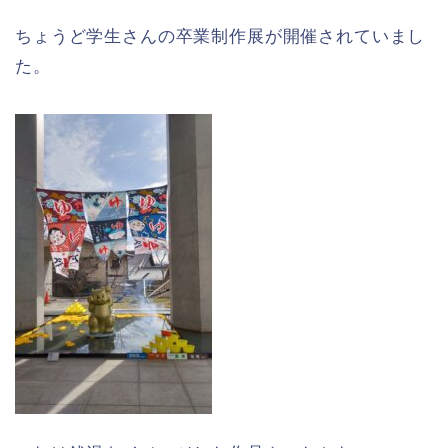
ちょうど学生さんの卒業制作展が開催されていまし
た。