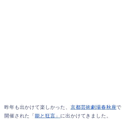
昨年も出かけて楽しかった、
京都芸術劇場春秋座
で
開催された「
能と狂言」
に出かけてきました。