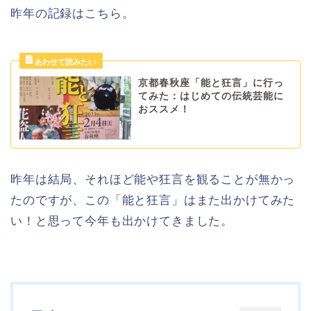
昨年の記録はこちら。
京都春秋座「能と狂言」に行っ
てみた：はじめての伝統芸能に
おススメ！
昨年は結局、それほど能や狂言を観ることが無かっ
たのですが、この「能と狂言」はまた出かけてみた
い！と思って今年も出かけてきました。