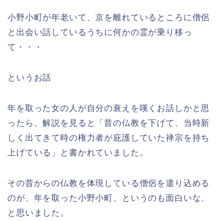
小野小町が年老いて、京を離れているところに僧侶
と出会い話しているうちに何かの霊が乗り移っ
て・・・
というお話
年を取った女の人が自分の衰えを嘆くお話しかと思
ったら、解説を見ると「昔の仏教を下げて、当時新
しく出てきて時の権力者が庇護していた禅宗を持ち
上げている」と書かれていました。
その昔からの仏教を体現している僧侶を遣り込める
のが、年を取った小野小町、というのも面白いな、
と思いました。