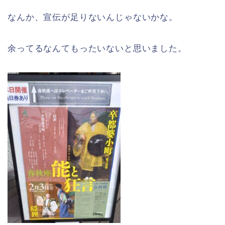
なんか、宣伝が足りないんじゃないかな。
余ってるなんてもったいないと思いました。