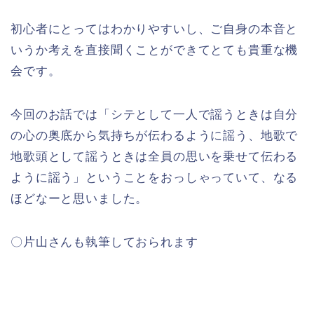
初心者にとってはわかりやすいし、ご自身の本音と
いうか考えを直接聞くことができてとても貴重な機
会です。
今回のお話では「シテとして一人で謡うときは自分
の心の奥底から気持ちが伝わるように謡う、地歌で
地歌頭として謡うときは全員の思いを乗せて伝わる
ように謡う」ということをおっしゃっていて、なる
ほどなーと思いました。
〇片山さんも執筆しておられます