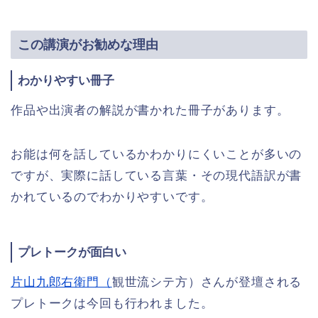
この講演がお勧めな理由
わかりやすい冊子
作品や出演者の解説が書かれた冊子があります。
お能は何を話しているかわかりにくいことが多いの
ですが、実際に話している言葉・その現代語訳が書
かれているのでわかりやすいです。
プレトークが面白い
片山九郎右衛門（
観世流シテ方）さんが登壇される
プレトークは今回も行われました。