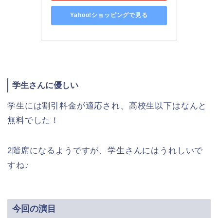
Yahoo!ショッピングで見る
学生さんに優しい
学生には割引料金が適応され、高校生以下はなんと
無料でした！
2階席になるようですが、学生さんにはうれしいで
すね♪
今回の演目