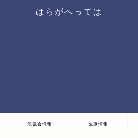
はらがへっては
勉強会情報
医療情報