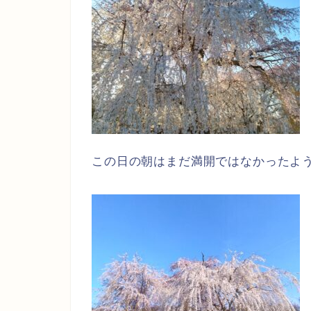
この日の朝はまだ満開ではなかったよ