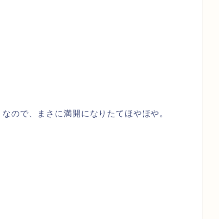
うなので、まさに満開になりたてほやほや。