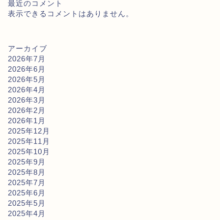
最近のコメント
表示できるコメントはありません。
アーカイブ
2026年7月
2026年6月
2026年5月
2026年4月
2026年3月
2026年2月
2026年1月
2025年12月
2025年11月
2025年10月
2025年9月
2025年8月
2025年7月
2025年6月
2025年5月
2025年4月