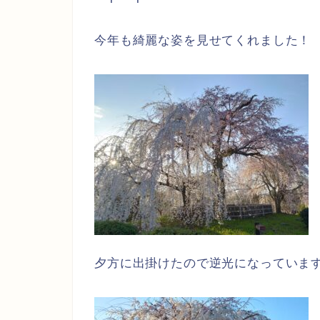
今年も綺麗な姿を見せてくれました！
夕方に出掛けたので逆光になっていま