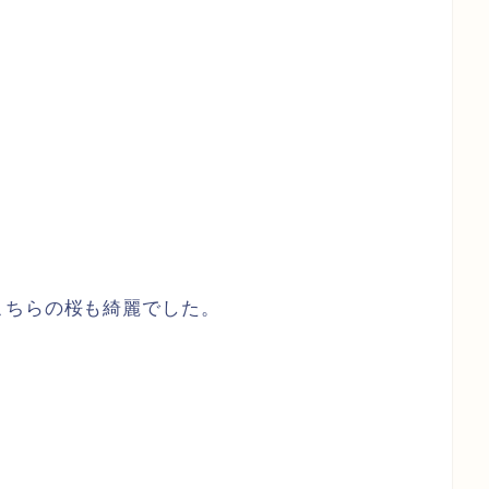
こちらの桜も綺麗でした。