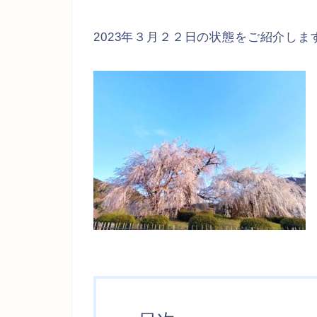
2023年３月２２日の状態をご紹介しま