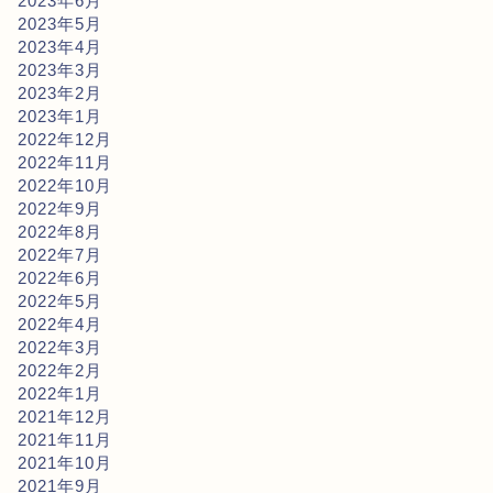
2023年6月
2023年5月
2023年4月
2023年3月
2023年2月
2023年1月
2022年12月
2022年11月
2022年10月
2022年9月
2022年8月
2022年7月
2022年6月
2022年5月
2022年4月
2022年3月
2022年2月
2022年1月
2021年12月
2021年11月
2021年10月
2021年9月