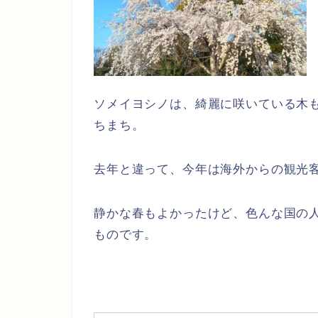
ソメイヨシノは、綺麗に咲いている木
ちまち。
去年と違って、今年は海外からの観光
静かな春もよかったけど、色んな国の
ものです。