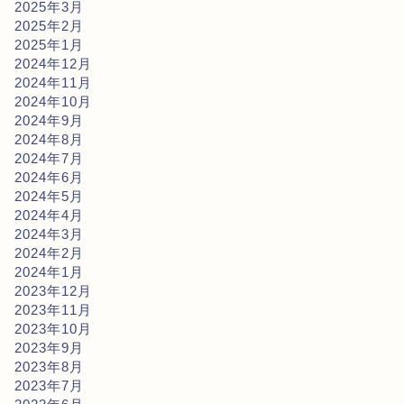
2025年3月
2025年2月
2025年1月
2024年12月
2024年11月
2024年10月
2024年9月
2024年8月
2024年7月
2024年6月
2024年5月
2024年4月
2024年3月
2024年2月
2024年1月
2023年12月
2023年11月
2023年10月
2023年9月
2023年8月
2023年7月