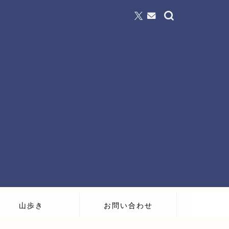
山歩き
お問い合わせ