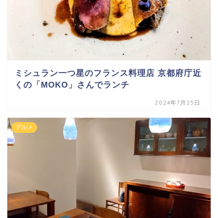
ミシュラン一つ星のフランス料理店 京都府庁近
くの「MOKO」さんでランチ
2024年7月25日
グルメ