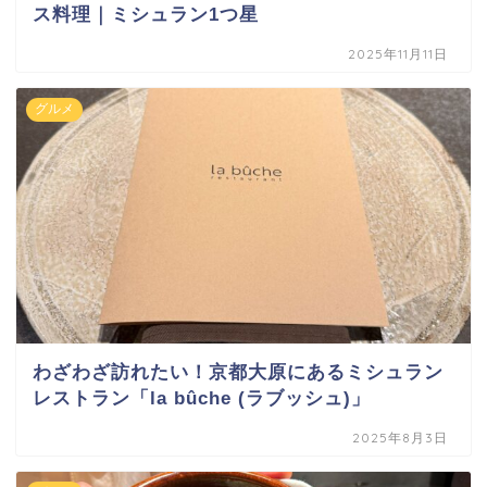
ス料理｜ミシュラン1つ星
2025年11月11日
グルメ
わざわざ訪れたい！京都大原にあるミシュラン
レストラン「la bûche (ラブッシュ)」
2025年8月3日