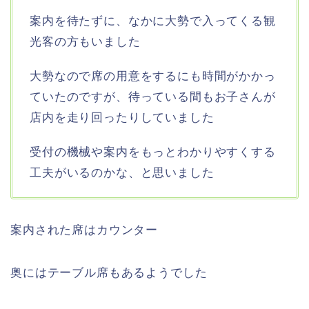
案内を待たずに、なかに大勢で入ってくる観
光客の方もいました
大勢なので席の用意をするにも時間がかかっ
ていたのですが、待っている間もお子さんが
店内を走り回ったりしていました
受付の機械や案内をもっとわかりやすくする
工夫がいるのかな、と思いました
案内された席はカウンター
奥にはテーブル席もあるようでした