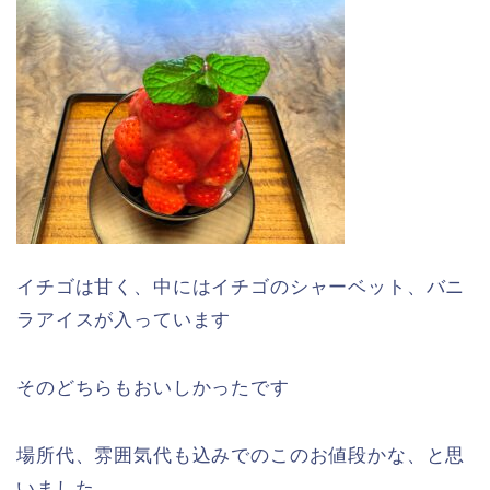
イチゴは甘く、中にはイチゴのシャーベット、バニ
ラアイスが入っています
そのどちらもおいしかったです
場所代、雰囲気代も込みでのこのお値段かな、と思
いました