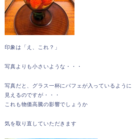
印象は「え、これ？」
写真よりも小さいような・・・
写真だと、グラス一杯にパフェが入っているように
見えるのですが・・・
これも物価高騰の影響でしょうか
気を取り直していただきます