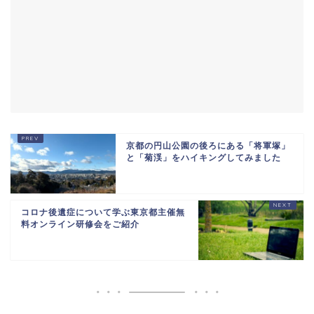
京都の円山公園の後ろにある「将軍塚」
と「菊渓」をハイキングしてみました
コロナ後遺症について学ぶ東京都主催無
料オンライン研修会をご紹介