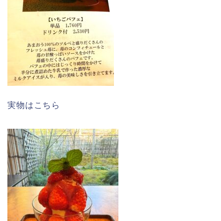
実物はこちら