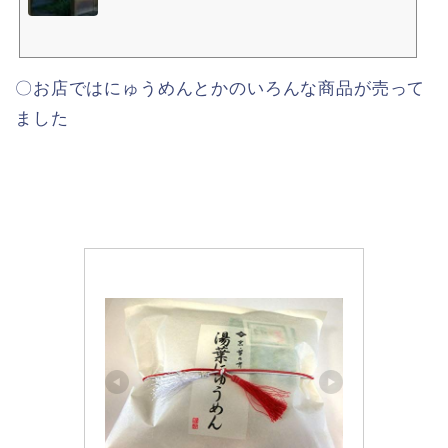
うお心に残るものになるよう、一期一会のおもてなしの心で皆様をお待ち
しております。
〇お店ではにゅうめんとかのいろんな商品が売って
ました