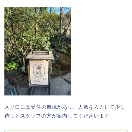
入り口には受付の機械があり、人数を入力して少し
待つとスタッフの方が案内してくださいます