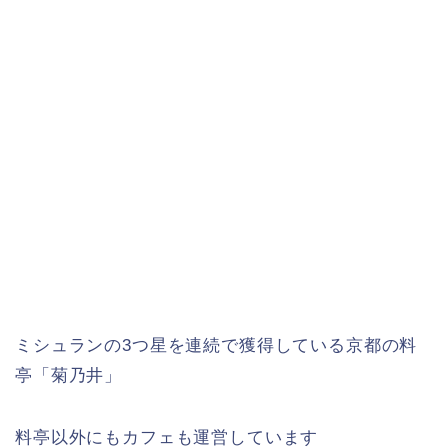
ミシュランの3つ星を連続で獲得している京都の料
亭「菊乃井」
料亭以外にもカフェも運営しています