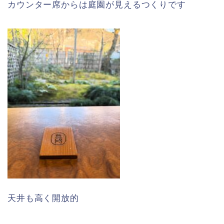
カウンター席からは庭園が見えるつくりです
天井も高く開放的