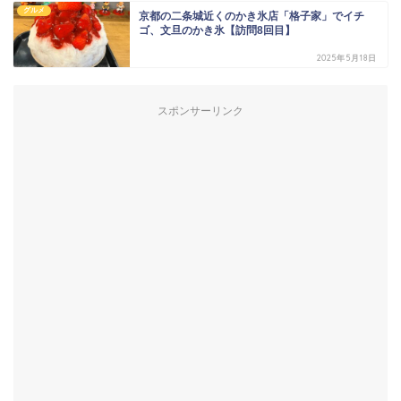
グルメ
京都の二条城近くのかき氷店「格子家」でイチ
ゴ、文旦のかき氷【訪問8回目】
2025年5月18日
スポンサーリンク