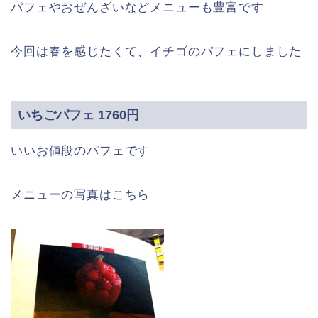
パフェやおぜんざいなどメニューも豊富です
今回は春を感じたくて、イチゴのパフェにしました
いちごパフェ 1760円
いいお値段のパフェです
メニューの写真はこちら