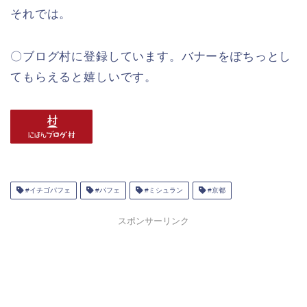
それでは。
〇ブログ村に登録しています。バナーをぽちっとし
てもらえると嬉しいです。
#イチゴパフェ
#パフェ
#ミシュラン
#京都
スポンサーリンク