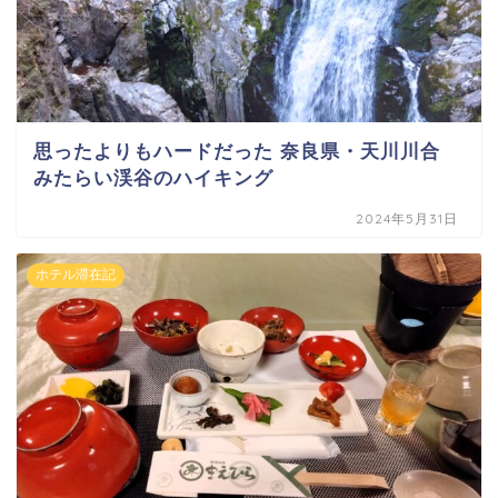
思ったよりもハードだった 奈良県・天川川合
みたらい渓谷のハイキング
2024年5月31日
ホテル滞在記