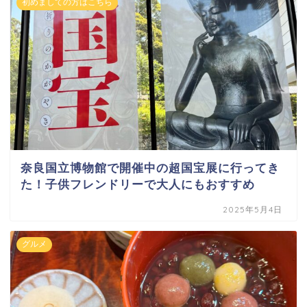
初めましての方はこちら
奈良国立博物館で開催中の超国宝展に行ってき
た！子供フレンドリーで大人にもおすすめ
2025年5月4日
グルメ