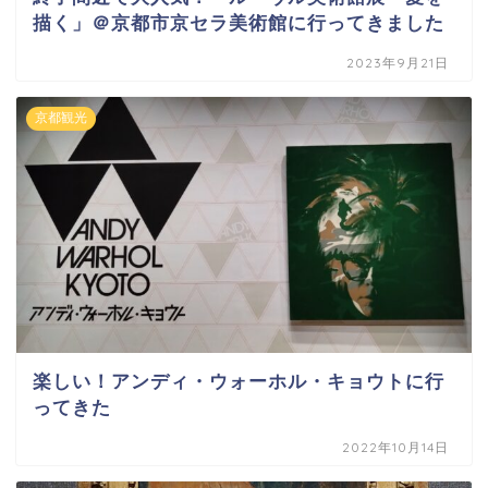
描く」＠京都市京セラ美術館に行ってきました
2023年9月21日
京都観光
楽しい！アンディ・ウォーホル・キョウトに行
ってきた
2022年10月14日