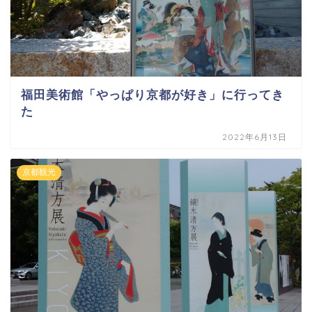
福田美術館「やっぱり京都が好き」に行ってき
た
2022年6月13日
京都観光