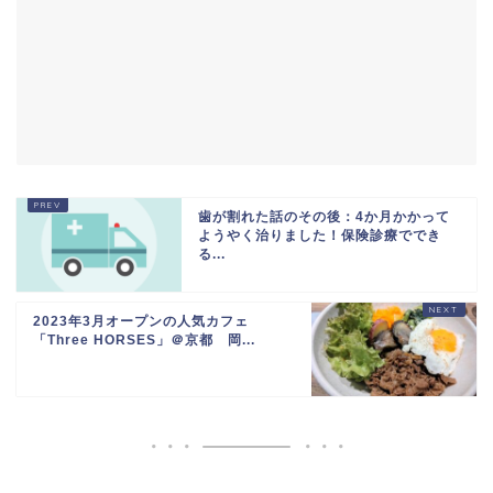
歯が割れた話のその後：4か月かかって
ようやく治りました！保険診療ででき
る...
2023年3月オープンの人気カフェ
「Three HORSES」＠京都 岡...