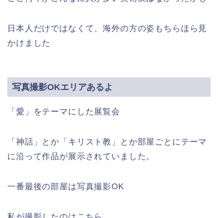
日本人だけではなくて、海外の方の姿もちらほら見
かけました
写真撮影OKエリアあるよ
「愛」をテーマにした展覧会
「神話」とか「キリスト教」とか部屋ごとにテーマ
に沿って作品が展示されていました。
一番最後の部屋は写真撮影OK
私が撮影したのはこちら