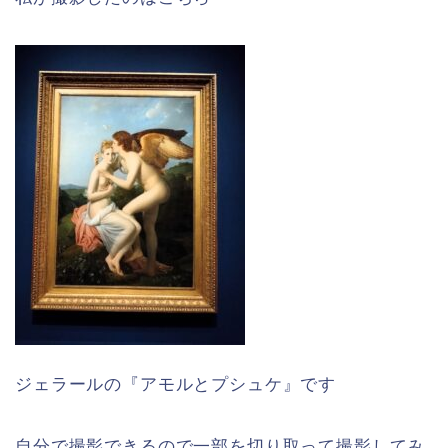
ジェラールの『アモルとプシュケ』です
自分で撮影できるので一部を切り取って撮影してみ