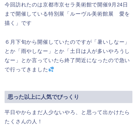
今回訪れたのは京都市京セラ美術館で開催9月24日
まで開催している特別展「ルーヴル美術館展 愛を
描く」です
６月下旬から開催していたのですが「暑いしなー」
とか「雨やしなー」とか「土日は人が多いやろうし
なー」とか言っていたら終了間近になったので急い
で行ってきました
思った以上に人気でびっくり
平日やからまだ人少ないやろ、と思って出かけたら
たくさんの人！