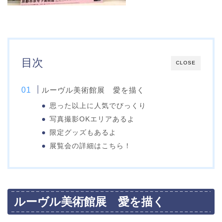
目次
CLOSE
ルーヴル美術館展 愛を描く
思った以上に人気でびっくり
写真撮影OKエリアあるよ
限定グッズもあるよ
展覧会の詳細はこちら！
ルーヴル美術館展 愛を描く