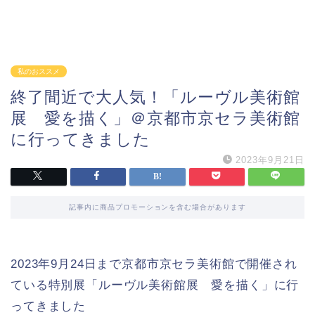
私のおススメ
終了間近で大人気！「ルーヴル美術館
展 愛を描く」＠京都市京セラ美術館
に行ってきました
2023年9月21日
記事内に商品プロモーションを含む場合があります
2023年9月24日まで京都市京セラ美術館で開催され
ている特別展「ルーヴル美術館展 愛を描く」に行
ってきました