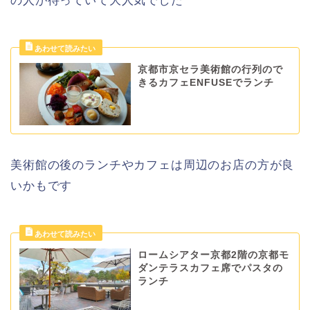
の人が待っていて大人気でした
京都市京セラ美術館の行列ので
きるカフェENFUSEでランチ
美術館の後のランチやカフェは周辺のお店の方が良
いかもです
ロームシアター京都2階の京都モ
ダンテラスカフェ席でパスタの
ランチ