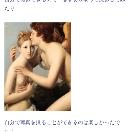
たり
自分で写真を撮ることができるのは楽しかったで
す！