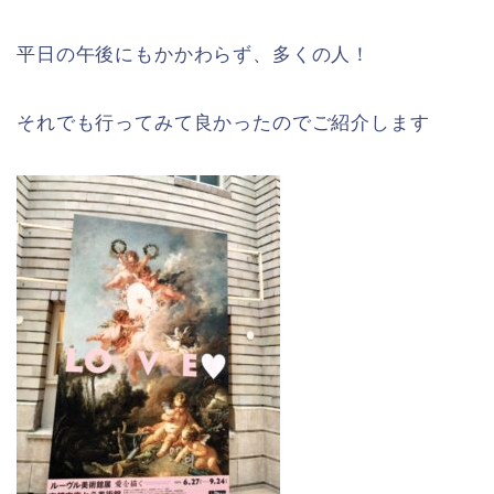
平日の午後にもかかわらず、多くの人！
それでも行ってみて良かったのでご紹介します