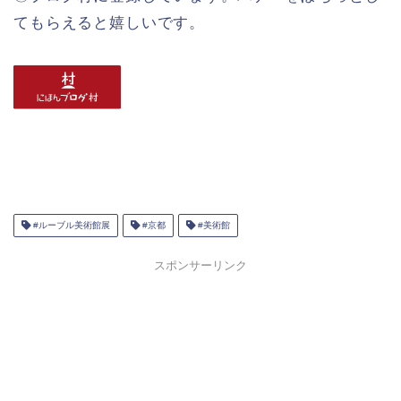
てもらえると嬉しいです。
#ルーブル美術館展
#京都
#美術館
スポンサーリンク