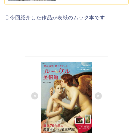
〇今回紹介した作品が表紙のムック本です