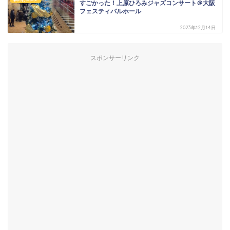
すごかった！上原ひろみジャズコンサート＠大阪
フェスティバルホール
2023年12月14日
スポンサーリンク