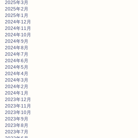
2025年3月
2025年2月
2025年1月
2024年12月
2024年11月
2024年10月
2024年9月
2024年8月
2024年7月
2024年6月
2024年5月
2024年4月
2024年3月
2024年2月
2024年1月
2023年12月
2023年11月
2023年10月
2023年9月
2023年8月
2023年7月