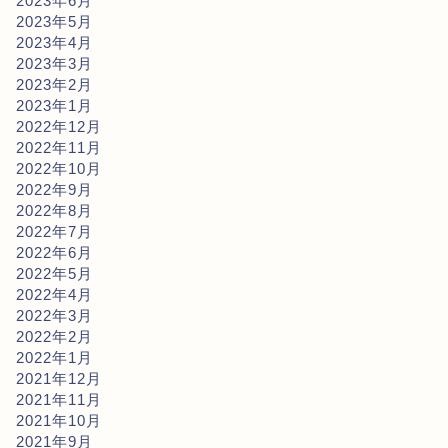
2023年6月
2023年5月
2023年4月
2023年3月
2023年2月
2023年1月
2022年12月
2022年11月
2022年10月
2022年9月
2022年8月
2022年7月
2022年6月
2022年5月
2022年4月
2022年3月
2022年2月
2022年1月
2021年12月
2021年11月
2021年10月
2021年9月