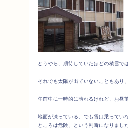
どうやら、期待していたほどの積雪で
それでも太陽が出ていないこともあり
午前中に一時的に晴れるけれど、お昼
地面が凍っている、でも雪は乗ってい
ところは危険、という判断になりまし