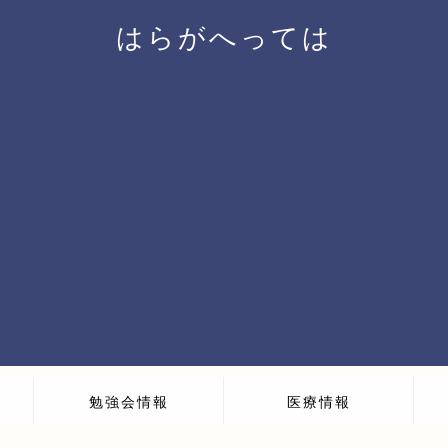
はらがへっては
勉強会情報
医療情報