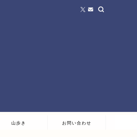
山歩き
お問い合わせ