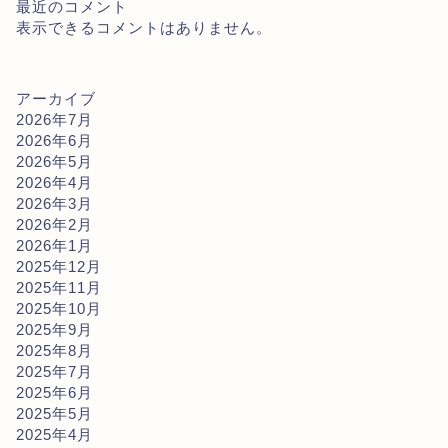
最近のコメント
表示できるコメントはありません。
アーカイブ
2026年7月
2026年6月
2026年5月
2026年4月
2026年3月
2026年2月
2026年1月
2025年12月
2025年11月
2025年10月
2025年9月
2025年8月
2025年7月
2025年6月
2025年5月
2025年4月