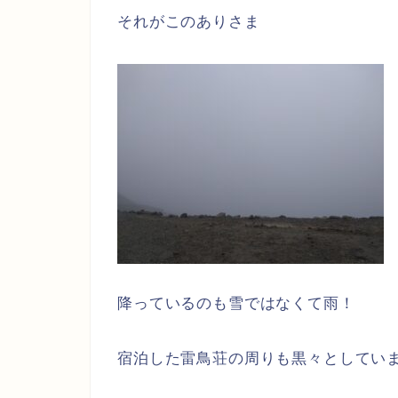
それがこのありさま
降っているのも雪ではなくて雨！
宿泊した雷鳥荘の周りも黒々としてい