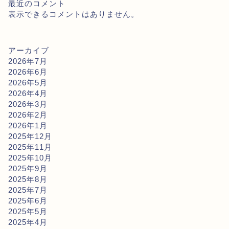
最近のコメント
表示できるコメントはありません。
アーカイブ
2026年7月
2026年6月
2026年5月
2026年4月
2026年3月
2026年2月
2026年1月
2025年12月
2025年11月
2025年10月
2025年9月
2025年8月
2025年7月
2025年6月
2025年5月
2025年4月