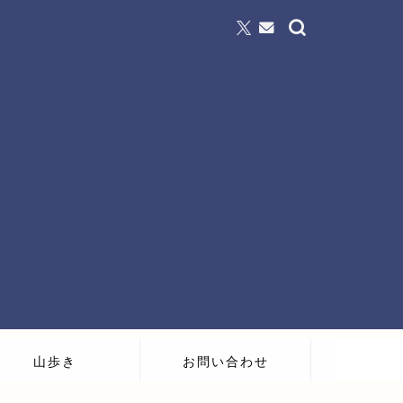
山歩き
お問い合わせ