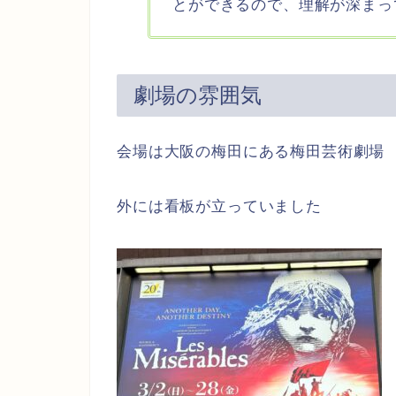
とができるので、理解が深まっ
劇場の雰囲気
会場は大阪の梅田にある梅田芸術劇場
外には看板が立っていました