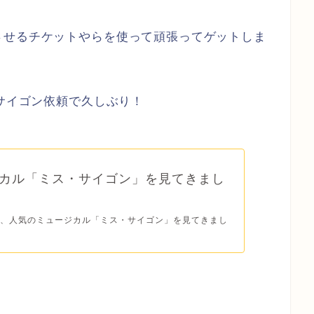
させるチケットやらを使って頑張ってゲットしま
スサイゴン依頼で久しぶり！
カル「ミス・サイゴン」を見てきまし
で、人気のミュージカル「ミス・サイゴン」を見てきまし