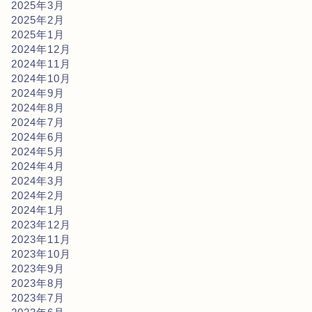
2025年3月
2025年2月
2025年1月
2024年12月
2024年11月
2024年10月
2024年9月
2024年8月
2024年7月
2024年6月
2024年5月
2024年4月
2024年3月
2024年2月
2024年1月
2023年12月
2023年11月
2023年10月
2023年9月
2023年8月
2023年7月