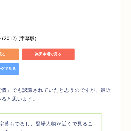
2012) (字幕版)
で見る
楽天市場で見る
ピングで見る
無情」でも認識されていたと思うのですが、最近
いると思います。
字幕もでるし、登場人物が近くで見るこ