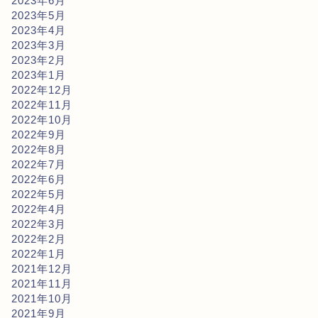
2023年6月
2023年5月
2023年4月
2023年3月
2023年2月
2023年1月
2022年12月
2022年11月
2022年10月
2022年9月
2022年8月
2022年7月
2022年6月
2022年5月
2022年4月
2022年3月
2022年2月
2022年1月
2021年12月
2021年11月
2021年10月
2021年9月