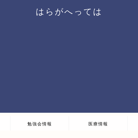
はらがへっては
勉強会情報
医療情報