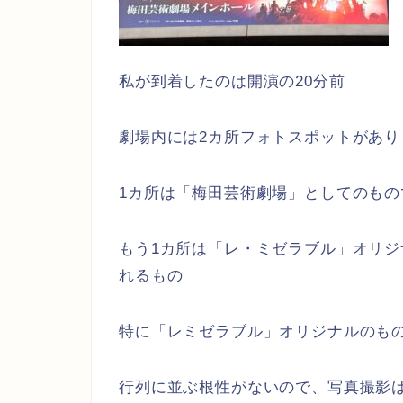
私が到着したのは開演の20分前
劇場内には2カ所フォトスポットがあり
1カ所は「梅田芸術劇場」としてのも
もう1カ所は「レ・ミゼラブル」オリ
れるもの
特に「レミゼラブル」オリジナルのも
行列に並ぶ根性がないので、写真撮影