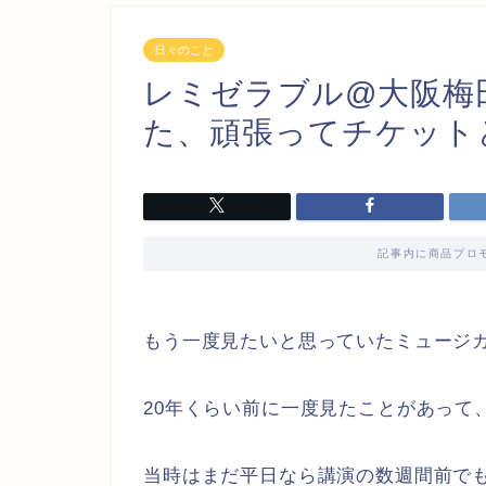
日々のこと
レミゼラブル@大阪梅
た、頑張ってチケット
記事内に商品プロ
もう一度見たいと思っていたミュージ
20年くらい前に一度見たことがあって
当時はまだ平日なら講演の数週間前で