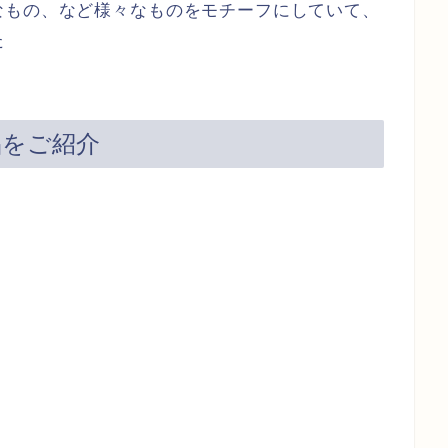
なもの、など様々なものをモチーフにしていて、
た
品をご紹介