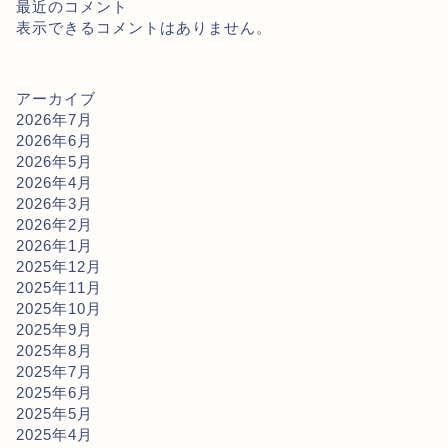
最近のコメント
表示できるコメントはありません。
アーカイブ
2026年7月
2026年6月
2026年5月
2026年4月
2026年3月
2026年2月
2026年1月
2025年12月
2025年11月
2025年10月
2025年9月
2025年8月
2025年7月
2025年6月
2025年5月
2025年4月