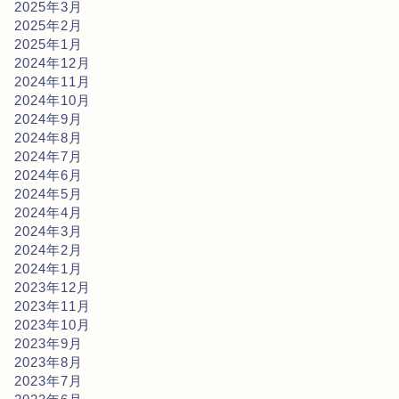
2025年3月
2025年2月
2025年1月
2024年12月
2024年11月
2024年10月
2024年9月
2024年8月
2024年7月
2024年6月
2024年5月
2024年4月
2024年3月
2024年2月
2024年1月
2023年12月
2023年11月
2023年10月
2023年9月
2023年8月
2023年7月