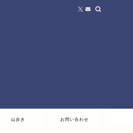
山歩き
お問い合わせ