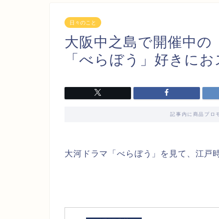
日々のこと
大阪中之島で開催中の
「べらぼう」好きにお
記事内に商品プロ
大河ドラマ「べらぼう」を見て、江戸