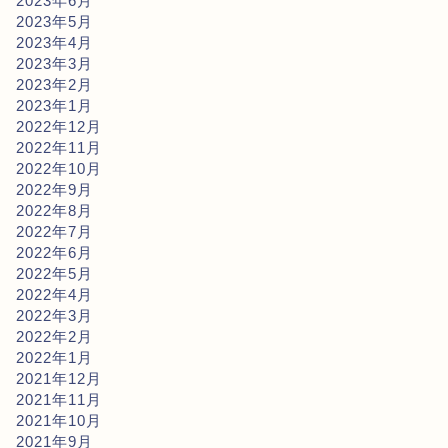
2023年6月
2023年5月
2023年4月
2023年3月
2023年2月
2023年1月
2022年12月
2022年11月
2022年10月
2022年9月
2022年8月
2022年7月
2022年6月
2022年5月
2022年4月
2022年3月
2022年2月
2022年1月
2021年12月
2021年11月
2021年10月
2021年9月