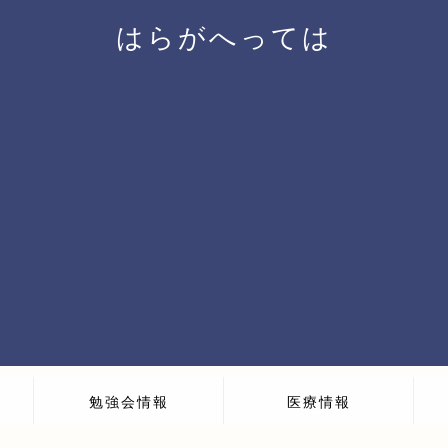
はらがへっては
勉強会情報
医療情報