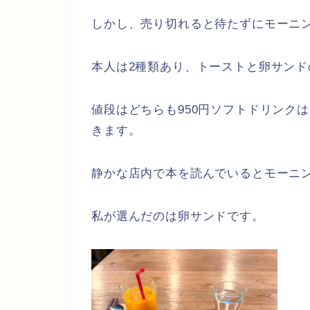
しかし、売り切れると待たずにモーニ
本人は2種類あり、トーストと卵サンド
値段はどちらも950円ソフトドリンク
きます。
静かな店内で本を読んでいるとモーニ
私が選んだのは卵サンドです。