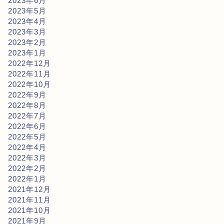
2023年6月
2023年5月
2023年4月
2023年3月
2023年2月
2023年1月
2022年12月
2022年11月
2022年10月
2022年9月
2022年8月
2022年7月
2022年6月
2022年5月
2022年4月
2022年3月
2022年2月
2022年1月
2021年12月
2021年11月
2021年10月
2021年9月