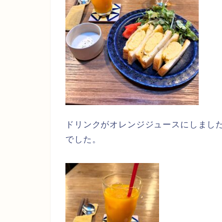
ドリンクがオレンジジュースにしまし
でした。