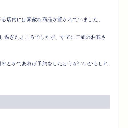
がる店内には素敵な商品が置かれていました。
少し過ぎたところでしたが、すでに二組のお客さ
週末とかであれば予約をしたほうがいいかもしれ