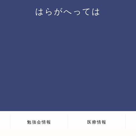
はらがへっては
勉強会情報
医療情報