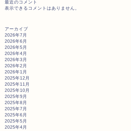
最近のコメント
表示できるコメントはありません。
アーカイブ
2026年7月
2026年6月
2026年5月
2026年4月
2026年3月
2026年2月
2026年1月
2025年12月
2025年11月
2025年10月
2025年9月
2025年8月
2025年7月
2025年6月
2025年5月
2025年4月