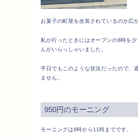
お菓子の町屋を改装されているのか広
私が行ったときにはオープンの8時を
んがいらっしゃいました。
平日でもこのような状況だったので、
ません。
950円のモーニング
モーニングは8時から11時までです。