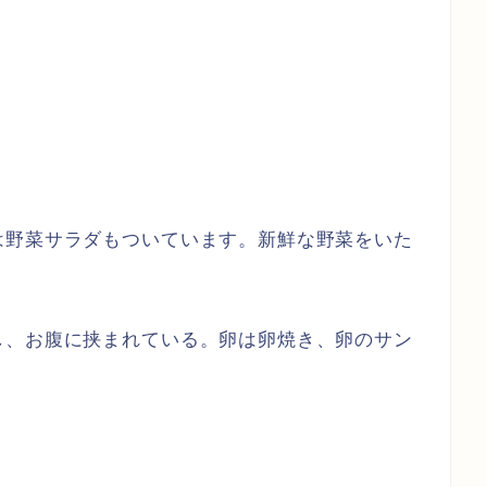
は野菜サラダもついています。新鮮な野菜をいた
し、お腹に挟まれている。卵は卵焼き、卵のサン