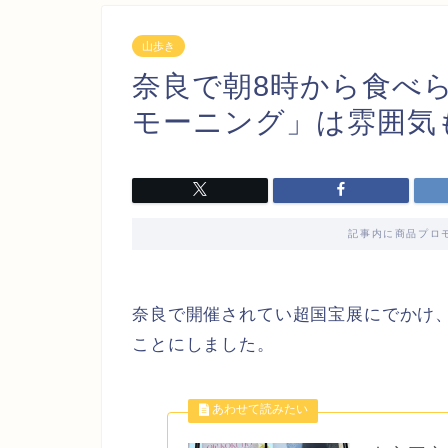
山歩き
奈良で朝8時から食べら
モーニング」は雰囲気
記事内に商品プロ
奈良で開催されてい超国宝展にでかけ
ことにしました。