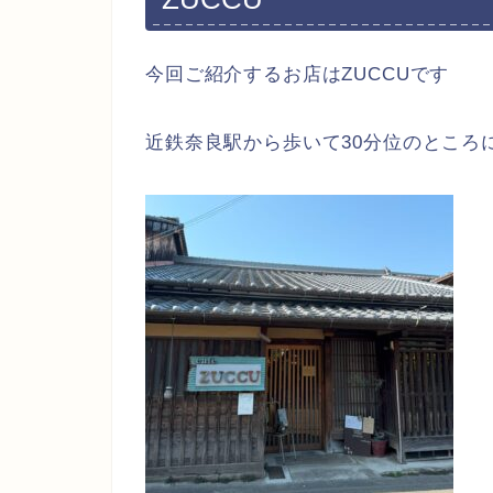
今回ご紹介するお店はZUCCUです
近鉄奈良駅から歩いて30分位のところ