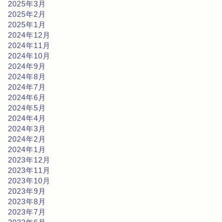
2025年3月
2025年2月
2025年1月
2024年12月
2024年11月
2024年10月
2024年9月
2024年8月
2024年7月
2024年6月
2024年5月
2024年4月
2024年3月
2024年2月
2024年1月
2023年12月
2023年11月
2023年10月
2023年9月
2023年8月
2023年7月