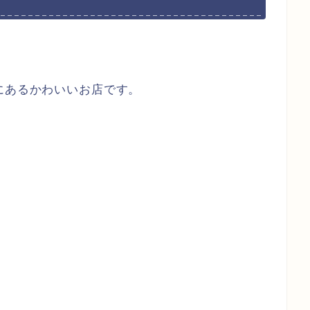
にあるかわいいお店です。