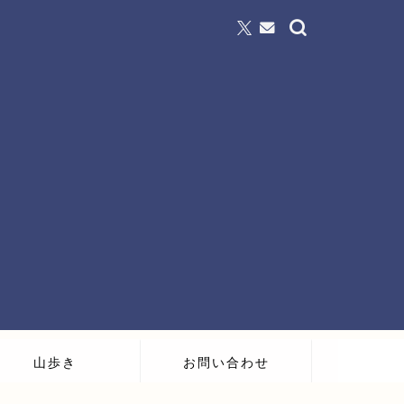
山歩き
お問い合わせ