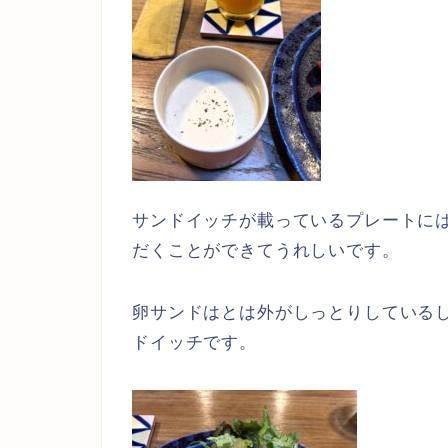
サンドイッチが載っているプレートに
だくことができてうれしいです。
卵サンドはとは外がしっとりしている
ドイッチです。