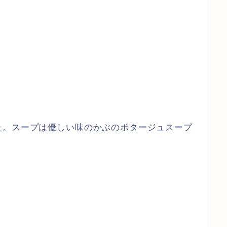
た。スープは優しい味のかぶのポタージュスープ