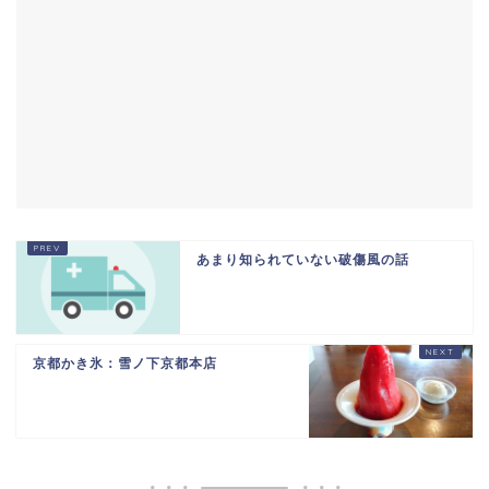
あまり知られていない破傷風の話
京都かき氷：雪ノ下京都本店