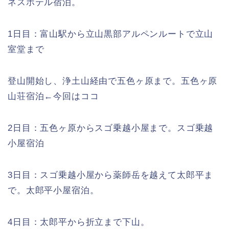
ネスホテル宿泊。
1日目：富山駅から立山黒部アルペンルートで立山
室堂まで
登山開始し、浄土山経由で五色ヶ原まで。五色ヶ原
山荘宿泊←今回はココ
2日目：五色ヶ原からスゴ乗越小屋まで。スゴ乗越
小屋宿泊
3日目：スゴ乗越小屋から薬師岳を越えて太郎平ま
で。太郎平小屋宿泊。
4日目：太郎平から折立まで下山。