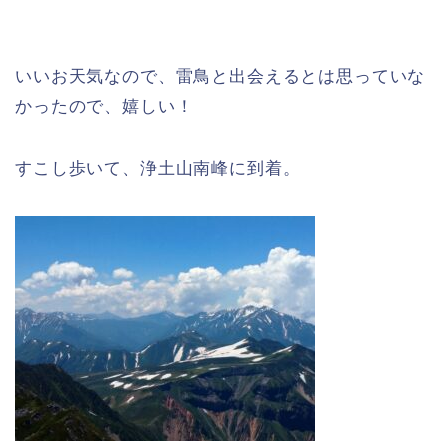
いいお天気なので、雷鳥と出会えるとは思っていな
かったので、嬉しい！
すこし歩いて、浄土山南峰に到着。