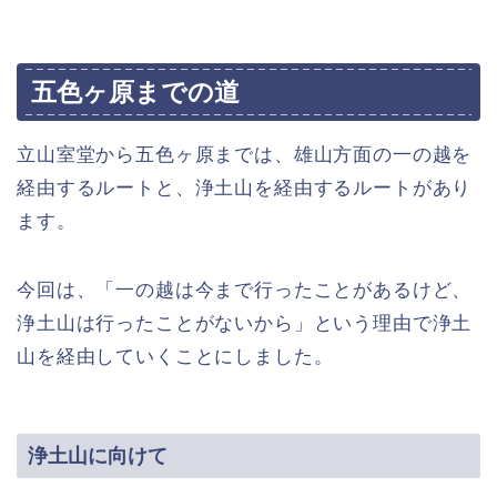
五色ヶ原までの道
立山室堂から五色ヶ原までは、雄山方面の一の越を
経由するルートと、浄土山を経由するルートがあり
ます。
今回は、「一の越は今まで行ったことがあるけど、
浄土山は行ったことがないから」という理由で浄土
山を経由していくことにしました。
浄土山に向けて