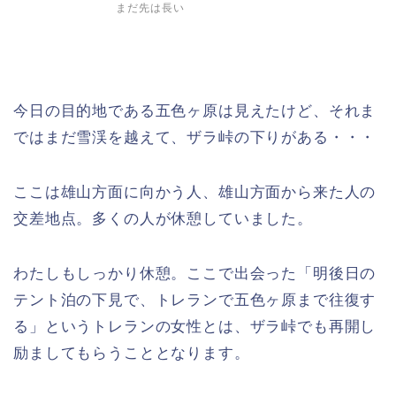
まだ先は長い
今日の目的地である五色ヶ原は見えたけど、それま
ではまだ雪渓を越えて、ザラ峠の下りがある・・・
ここは雄山方面に向かう人、雄山方面から来た人の
交差地点。多くの人が休憩していました。
わたしもしっかり休憩。ここで出会った「明後日の
テント泊の下見で、トレランで五色ヶ原まで往復す
る」というトレランの女性とは、ザラ峠でも再開し
励ましてもらうこととなります。