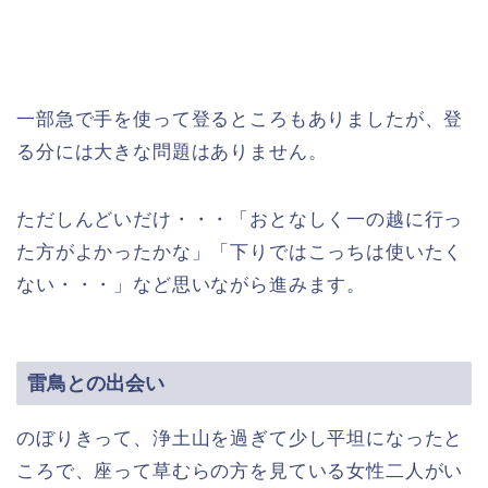
一部急で手を使って登るところもありましたが、登
る分には大きな問題はありません。
ただしんどいだけ・・・「おとなしく一の越に行っ
た方がよかったかな」「下りではこっちは使いたく
ない・・・」など思いながら進みます。
雷鳥との出会い
のぼりきって、浄土山を過ぎて少し平坦になったと
ころで、座って草むらの方を見ている女性二人がい