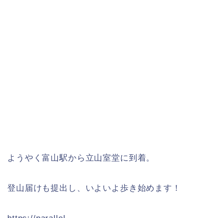
ようやく富山駅から立山室堂に到着。
登山届けも提出し、いよいよ歩き始めます！