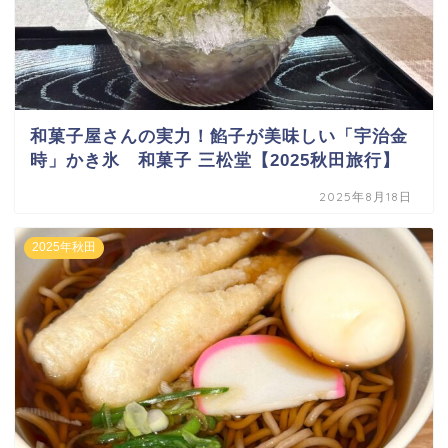
和菓子屋さんの実力！餡子が美味しい「宇治金
時」かき氷 和菓子 三松堂【2025秋田旅行】
2025年8月18日
2025年秋田