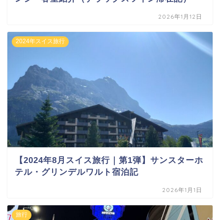
2026年1月12日
2024年スイス旅行
【2024年8月スイス旅行｜第1弾】サンスターホ
テル・グリンデルワルト宿泊記
2026年1月1日
旅行