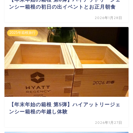
ンシー箱根の初日の出イベントとお正月朝食
2026年1月28日
2025年箱根旅行
【年末年始の箱根 第5弾】ハイアットリージェ
ンシー箱根の年越し体験
2026年1月27日