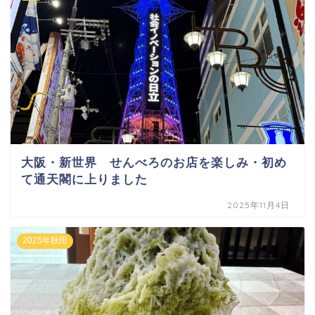
大阪・新世界 せんべろのお店を楽しみ・初め
て通天閣に上りました
2025年11月4日
2025年秋田