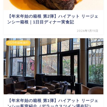
【年末年始の箱根 第2弾】ハイアット リージェ
ンシー箱根｜1日目ディナー実食記
2026年1月15日
2025年箱根旅行
【年末年始の箱根 第1弾】ハイアット リージェ
ンシー客室紹介（デラックスツイン滞在記）