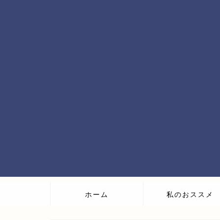
ホーム
私のおススメ