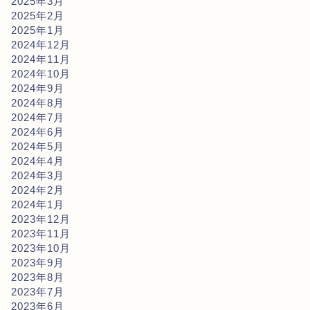
2025年3月
2025年2月
2025年1月
2024年12月
2024年11月
2024年10月
2024年9月
2024年8月
2024年7月
2024年6月
2024年5月
2024年4月
2024年3月
2024年2月
2024年1月
2023年12月
2023年11月
2023年10月
2023年9月
2023年8月
2023年7月
2023年6月