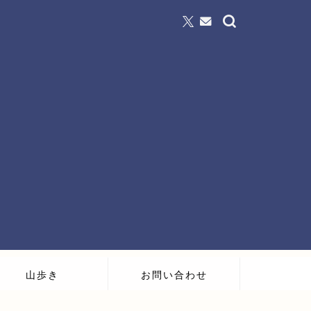
山歩き
お問い合わせ