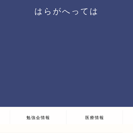
はらがへっては
勉強会情報
医療情報