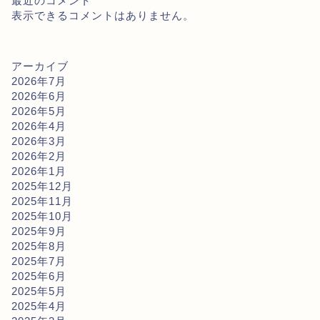
最近のコメント
表示できるコメントはありません。
アーカイブ
2026年7月
2026年6月
2026年5月
2026年4月
2026年3月
2026年2月
2026年1月
2025年12月
2025年11月
2025年10月
2025年9月
2025年8月
2025年7月
2025年6月
2025年5月
2025年4月