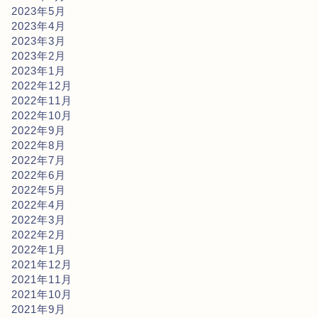
2023年5月
2023年4月
2023年3月
2023年2月
2023年1月
2022年12月
2022年11月
2022年10月
2022年9月
2022年8月
2022年7月
2022年6月
2022年5月
2022年4月
2022年3月
2022年2月
2022年1月
2021年12月
2021年11月
2021年10月
2021年9月