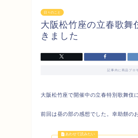
日々のこと
大阪松竹座の立春歌舞
きました
記事内に商品プロ
大阪松竹座で開催中の立春特別歌舞伎
前回は昼の部の感想でした。幸助餅の