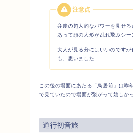
弁慶の超人的なパワーを見せる
あって頭の人形が乱れ飛ぶシー
大人が見る分にはいいのですが
も、思いました
この後の場面にあたる
「鳥居前」は昨年
で見ていたので場面が繋がって嬉しか
道行初音旅