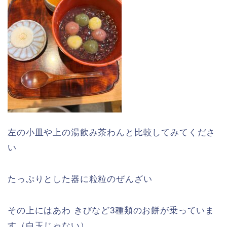
左の小皿や上の湯飲み茶わんと比較してみてくださ
い
たっぷりとした器に粒粒のぜんざい
その上にはあわ きびなど3種類のお餅が乗っていま
す
（白玉じゃない）