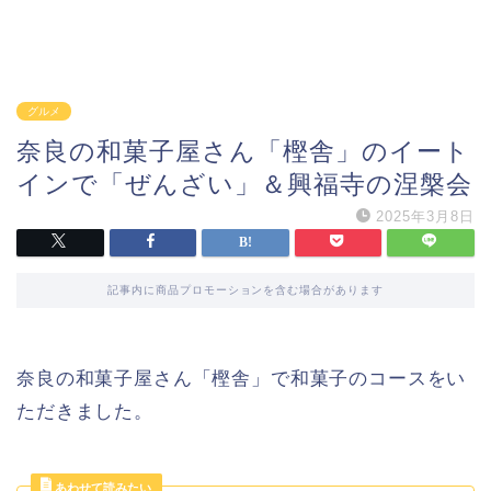
グルメ
奈良の和菓子屋さん「樫舎」のイート
インで「ぜんざい」＆興福寺の涅槃会
2025年3月8日
記事内に商品プロモーションを含む場合があります
奈良の和菓子屋さん「樫舎」で和菓子のコースをい
ただきました。