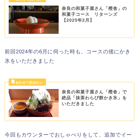
奈良の和菓子屋さん「樫舎」の
和菓子コース リターンズ
【2025年2月】
前回2024年の6月に伺った時も、コースの後にかき
氷をいただきました
奈良の和菓子屋さん「樫舎」で
絶品「抹茶わらび餅かき氷」を
いただきました
今回もカウンターでおしゃべりをして、追加でイー