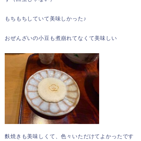
もちもちしていて美味しかった♪
おぜんざいの小豆も煮崩れてなくて美味しい
麩焼きも美味しくて、色々いただけてよかったです