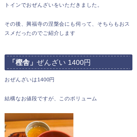
トインでおぜんざいをいただきました。
その後、興福寺の涅槃会にも伺って、そちらもおス
スメだったのでご紹介します
「樫舎」
ぜんざい 1400円
おぜんざいは1400円
結構なお値段ですが、このボリューム