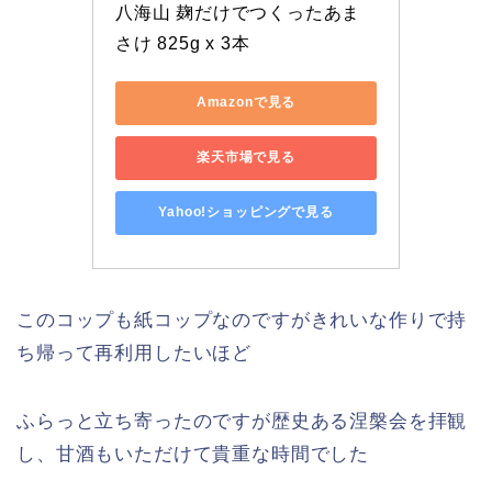
八海山 麹だけでつくったあま
さけ 825g x 3本
Amazonで見る
楽天市場で見る
Yahoo!ショッピングで見る
このコップも紙コップなのですがきれいな作りで持
ち帰って再利用したいほど
ふらっと立ち寄ったのですが歴史ある涅槃会を拝観
し、甘酒もいただけて貴重な時間でした