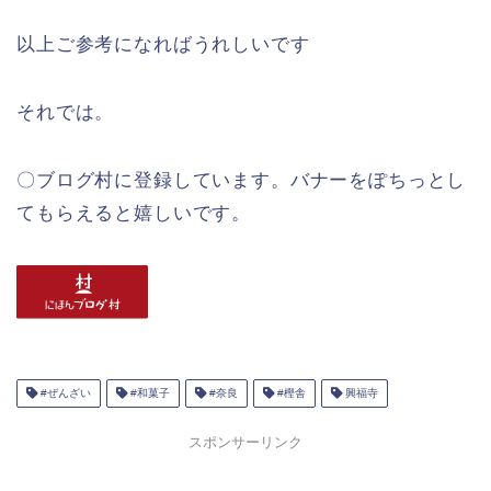
以上ご参考になればうれしいです
それでは。
〇ブログ村に登録しています。バナーをぽちっとし
てもらえると嬉しいです。
#ぜんざい
#和菓子
#奈良
#樫舎
興福寺
スポンサーリンク