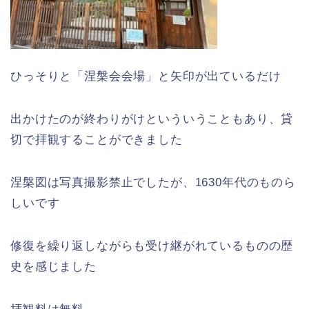
ひっそりと「涅槃会会場」と矢印が出ているだけ
出かけたのが終わりがけといういうこともあり、貸
切で拝観することができました
涅槃図は写真撮影禁止でしたが、1630年代のものら
しいです
修復を繰り返しながらも受け継がれているものの歴
史を感じました