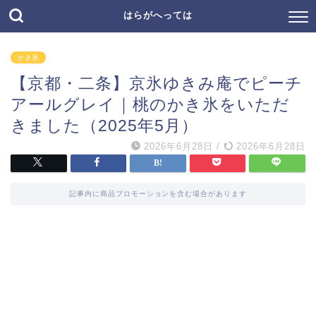
はらがへっては
かき氷
【京都・二条】京氷ゆきみ庵でピーチ
アールグレイ｜桃のかき氷をいただ
きました（2025年5月）
2026年6月28日
/
2026年6月28日
記事内に商品プロモーションを含む場合があります