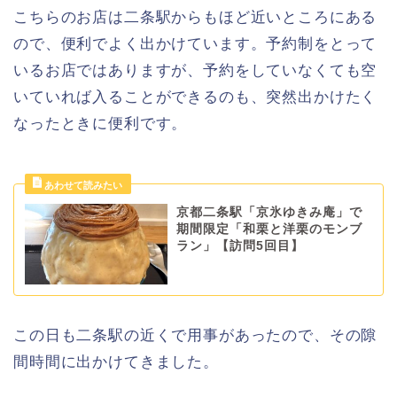
こちらのお店は二条駅からもほど近いところにある
ので、便利でよく出かけています。予約制をとって
いるお店ではありますが、予約をしていなくても空
いていれば入ることができるのも、突然出かけたく
なったときに便利です。
京都二条駅「京氷ゆきみ庵」で
期間限定「和栗と洋栗のモンブ
ラン」【訪問5回目】
この日も二条駅の近くで用事があったので、その隙
間時間に出かけてきました。