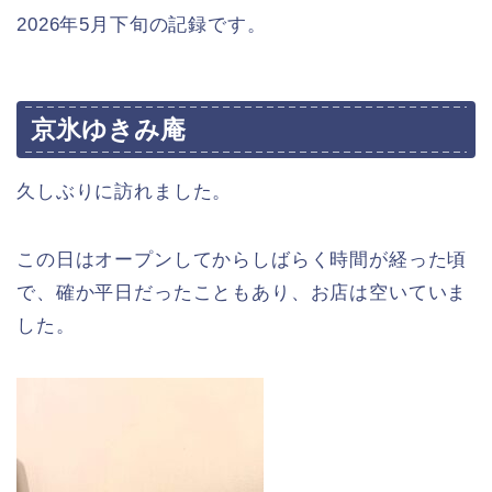
2026年5月下旬の記録です。
京氷ゆきみ庵
久しぶりに訪れました。
この日はオープンしてからしばらく時間が経った頃
で、確か平日だったこともあり、お店は空いていま
した。