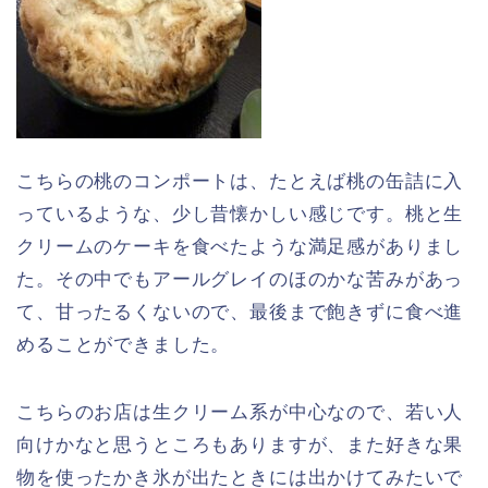
こちらの桃のコンポートは、たとえば桃の缶詰に入
っているような、少し昔懐かしい感じです。桃と生
クリームのケーキを食べたような満足感がありまし
た。その中でもアールグレイのほのかな苦みがあっ
て、甘ったるくないので、最後まで飽きずに食べ進
めることができました。
こちらのお店は生クリーム系が中心なので、若い人
向けかなと思うところもありますが、また好きな果
物を使ったかき氷が出たときには出かけてみたいで