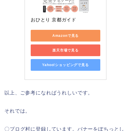
おひとり 京都ガイド
Amazonで見る
楽天市場で見る
Yahoo!ショッピングで見る
以上、ご参考になればうれしいです。
それでは。
〇ブログ村に登録しています。バナーをぽちっとし