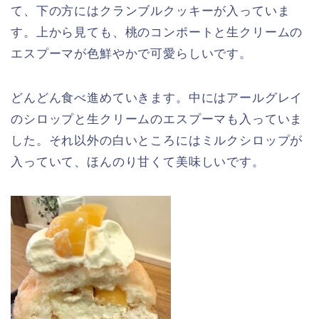
て、下の方にはクランブルクッキーが入っていま
す。上から見ても、桃のコンポートと生クリームの
エスプーマが色鮮やかで可愛らしいです。
どんどん食べ進めていきます。中にはアールグレイ
のシロップと生クリームのエスプーマも入っていま
した。それ以外の白いところにはミルクシロップが
入っていて、ほんのり甘くて美味しいです。