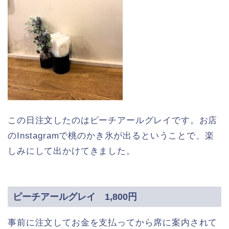
この日注文したのはピーチアールグレイです。お店
のInstagramで桃のかき氷が出るということで、楽
しみにして出かけてきました。
ピーチアールグレイ 1,800円
事前に注文してお金を支払ってから席に案内されて