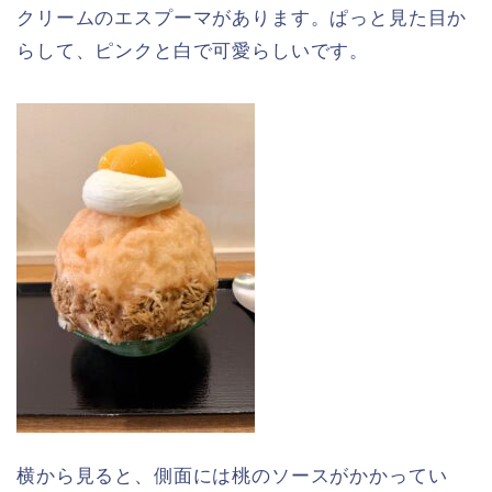
クリームのエスプーマがあります。ぱっと見た目か
らして、ピンクと白で可愛らしいです。
横から見ると、側面には桃のソースがかかってい