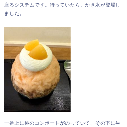
座るシステムです。待っていたら、かき氷が登場し
ました。
一番上に桃のコンポートがのっていて、その下に生