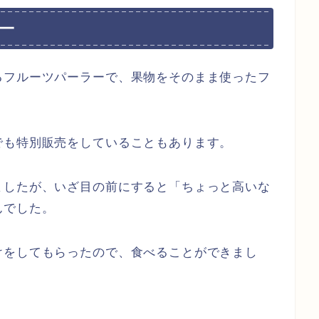
ー
るフルーツパーラーで、果物をそのまま使ったフ
でも特別販売をしていることもあります。
ましたが、いざ目の前にすると「ちょっと高いな
んでした。
けをしてもらったので、食べることができまし