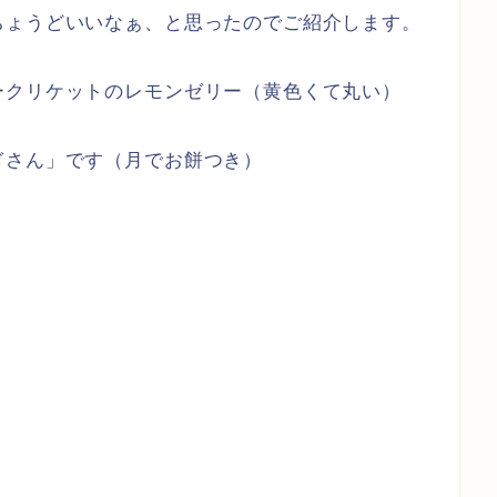
ちょうどいいなぁ、と思ったのでご紹介します。
ークリケットのレモンゼリー（黄色くて丸い）
ぎさん」です（月でお餅つき）