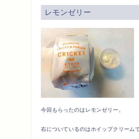
レモンゼリー
今回もらったのはレモンゼリー。
右についているのはホイップクリーム