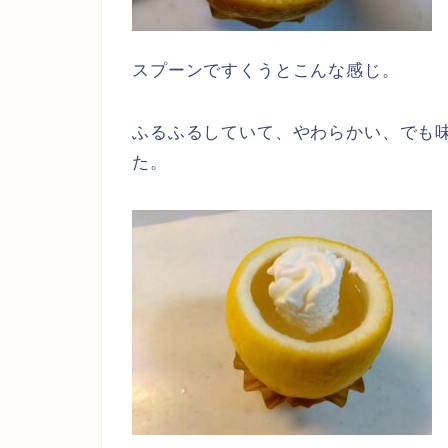
スプーンですくうとこんな感じ。
ふるふるしていて、やわらかい、でも
た。