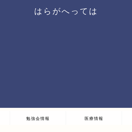
はらがへっては
勉強会情報
医療情報