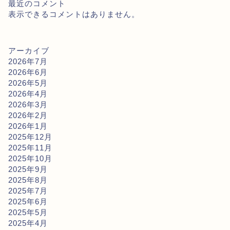
最近のコメント
表示できるコメントはありません。
アーカイブ
2026年7月
2026年6月
2026年5月
2026年4月
2026年3月
2026年2月
2026年1月
2025年12月
2025年11月
2025年10月
2025年9月
2025年8月
2025年7月
2025年6月
2025年5月
2025年4月