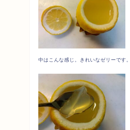
中はこんな感じ。きれいなゼリーです