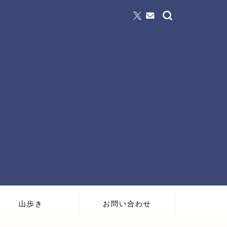
山歩き
お問い合わせ