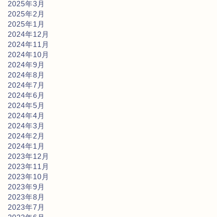
2025年3月
2025年2月
2025年1月
2024年12月
2024年11月
2024年10月
2024年9月
2024年8月
2024年7月
2024年6月
2024年5月
2024年4月
2024年3月
2024年2月
2024年1月
2023年12月
2023年11月
2023年10月
2023年9月
2023年8月
2023年7月