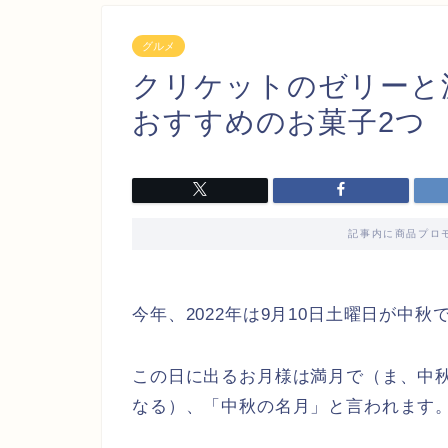
グルメ
クリケットのゼリーと
おすすめのお菓子2つ
記事内に商品プロ
今年、2022年は9月10日土曜日が中秋
この日に出るお月様は満月で（ま、中秋
なる）、「中秋の名月」と言われます