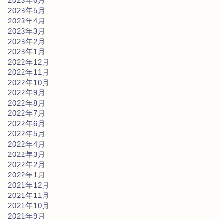
2023年6月
2023年5月
2023年4月
2023年3月
2023年2月
2023年1月
2022年12月
2022年11月
2022年10月
2022年9月
2022年8月
2022年7月
2022年6月
2022年5月
2022年4月
2022年3月
2022年2月
2022年1月
2021年12月
2021年11月
2021年10月
2021年9月