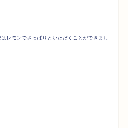
味はレモンでさっぱりといただくことができまし