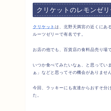
クリケットのレモンゼリ
クリケット
は、北野天満宮の近くにあ
ルーツゼリーで有名です。
お店の他でも、百貨店の食料品売り場
いつか食べてみたいなぁ、と思ってい
ぁ」などと思ってその機会がありませ
今回、ラッキーにも友達からおすそ分
た。