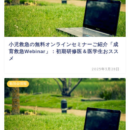
小児救急の無料オンラインセミナーご紹介「成
育救急Webinar」：初期研修医＆医学生おスス
メ
2025年3月28日
勉強会情報