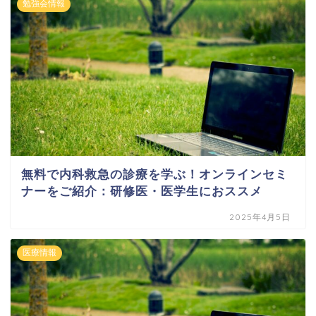
勉強会情報
無料で内科救急の診療を学ぶ！オンラインセミ
ナーをご紹介：研修医・医学生におススメ
2025年4月5日
医療情報