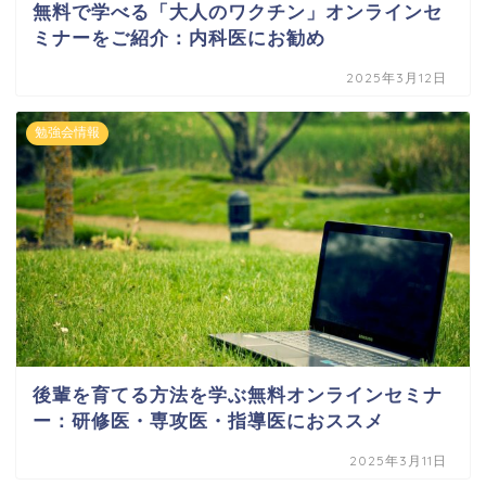
無料で学べる「大人のワクチン」オンラインセ
ミナーをご紹介：内科医にお勧め
2025年3月12日
勉強会情報
後輩を育てる方法を学ぶ無料オンラインセミナ
ー：研修医・専攻医・指導医におススメ
2025年3月11日