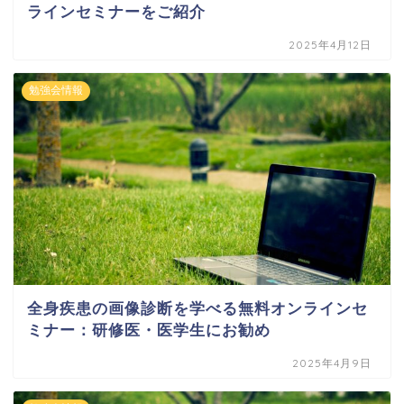
ラインセミナーをご紹介
2025年4月12日
勉強会情報
全身疾患の画像診断を学べる無料オンラインセ
ミナー：研修医・医学生にお勧め
2025年4月9日