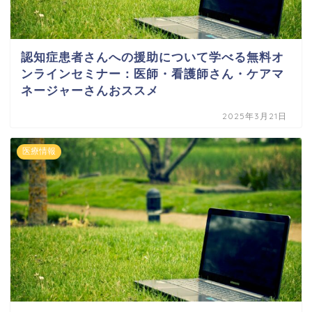
認知症患者さんへの援助について学べる無料オ
ンラインセミナー：医師・看護師さん・ケアマ
ネージャーさんおススメ
2025年3月21日
医療情報