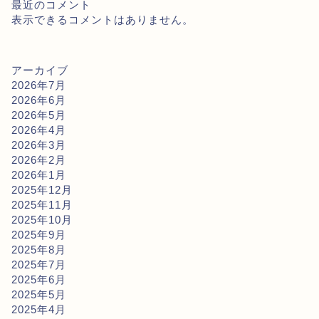
最近のコメント
表示できるコメントはありません。
アーカイブ
2026年7月
2026年6月
2026年5月
2026年4月
2026年3月
2026年2月
2026年1月
2025年12月
2025年11月
2025年10月
2025年9月
2025年8月
2025年7月
2025年6月
2025年5月
2025年4月