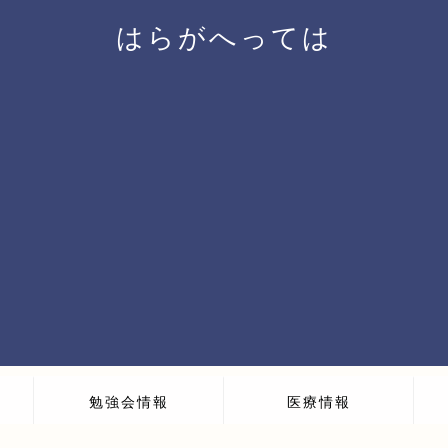
はらがへっては
勉強会情報
医療情報