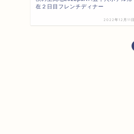
在２日目フレンチディナー
2022年12月11