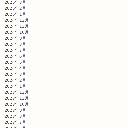
2025年3月
2025年2月
2025年1月
2024年12月
2024年11月
2024年10月
2024年9月
2024年8月
2024年7月
2024年6月
2024年5月
2024年4月
2024年3月
2024年2月
2024年1月
2023年12月
2023年11月
2023年10月
2023年9月
2023年8月
2023年7月