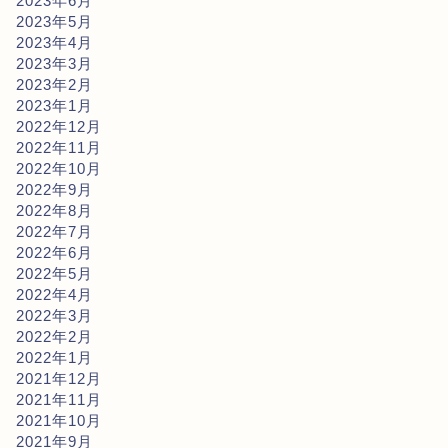
2023年6月
2023年5月
2023年4月
2023年3月
2023年2月
2023年1月
2022年12月
2022年11月
2022年10月
2022年9月
2022年8月
2022年7月
2022年6月
2022年5月
2022年4月
2022年3月
2022年2月
2022年1月
2021年12月
2021年11月
2021年10月
2021年9月