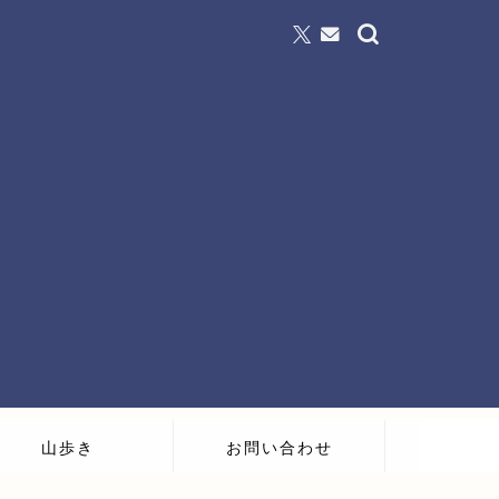
山歩き
お問い合わせ