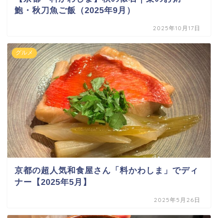
鮑・秋刀魚ご飯（2025年9月）
2025年10月17日
グルメ
京都の超人気和食屋さん「料かわしま」でディ
ナー【2025年5月】
2025年5月26日