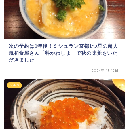
次の予約は1年後！ミシュラン京都1つ星の超人
気和食屋さん「料かわしま」で秋の味覚をいた
だきました
2024年11月15日
グルメ