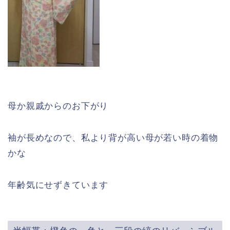
母か親戚からのお下がり
袖が長めなので、私より背が高い母が若い時の着物
かな
年齢気にせずきています