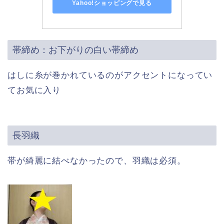
Yahoo!ショッピングで見る
帯締め：お下がりの白い帯締め
はしに糸が巻かれているのがアクセントになってい
てお気に入り
長羽織
帯が綺麗に結べなかったので、羽織は必須。