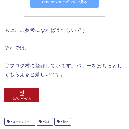
Yahoo!ショッピングで見る
以上、ご参考になればうれしいです。
それでは。
〇ブログ村に登録しています。バナーをぽちっとし
てもらえると嬉しいです。
#コーディネート
#単衣
#着物