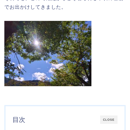
でお出かけしてきました。
目次
CLOSE