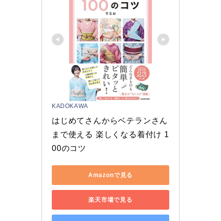
KADOKAWA
はじめてさんからベテランさん
まで使える 楽しくなる着付け 1
00のコツ
Amazonで見る
楽天市場で見る