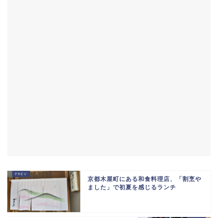
京都木屋町にある和食料理店、「割烹や
ました」で初夏を感じるランチ