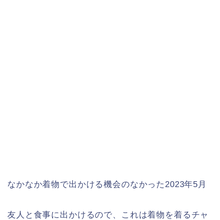
なかなか着物で出かける機会のなかった2023年5月
友人と食事に出かけるので、これは着物を着るチャ