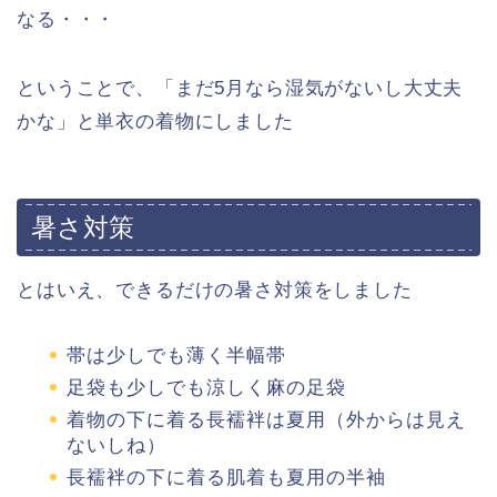
なる・・・
ということで、「まだ5月なら湿気がないし大丈夫
かな」と単衣の着物にしました
暑さ対策
とはいえ、できるだけの暑さ対策をしました
帯は少しでも薄く半幅帯
足袋も少しでも涼しく麻の足袋
着物の下に着る長襦袢は夏用（外からは見え
ないしね）
長襦袢の下に着る肌着も夏用の半袖