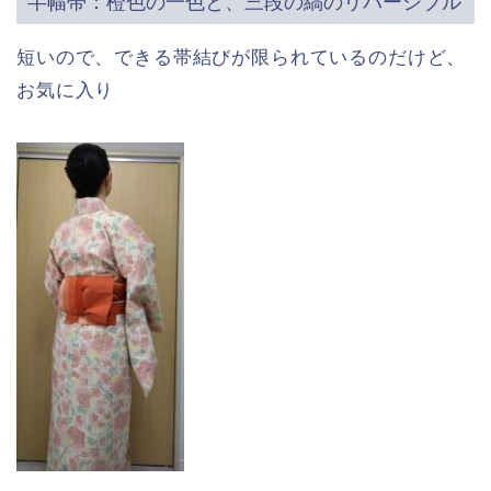
半幅帯：橙色の一色と、三段の縞のリバーシブル
短いので、できる帯結びが限られているのだけど、
お気に入り