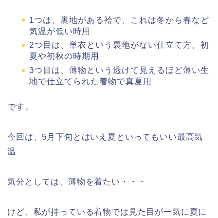
1つは、裏地がある袷で、これは冬から春など
気温が低い時用
2つ目は、単衣という裏地がない仕立て方。初
夏や初秋の時期用
3つ目は、薄物という透けて見えるほど薄い生
地で仕立てられた着物で真夏用
です。
今回は、5月下旬とはいえ夏といってもいい最高気
温
気分としては、薄物を着たい・・・
けど、私が持っている着物では見た目が一気に夏に