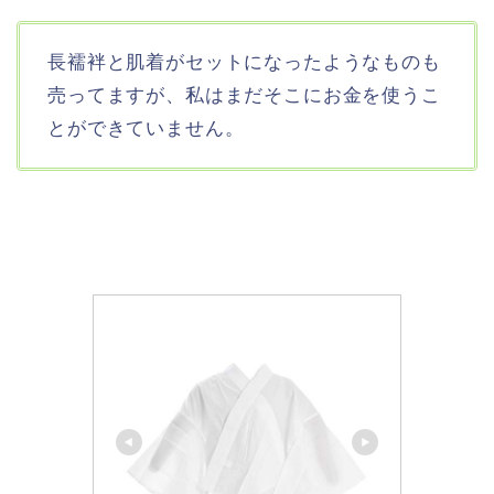
長襦袢と肌着がセットになったようなものも
売ってますが、私はまだそこにお金を使うこ
とができていません。