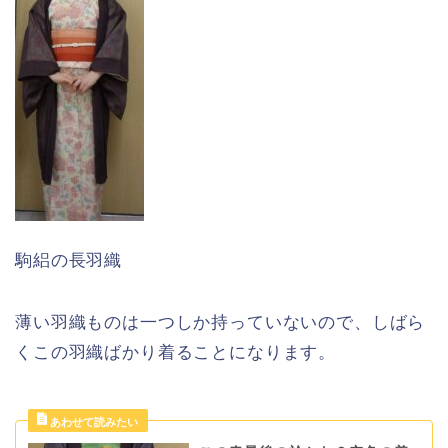
駒絽の長羽織
薄い羽織ものは一つしか持っていないので、しばら
くこの羽織ばかり着ることになります。