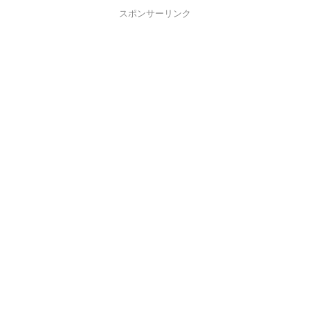
スポンサーリンク