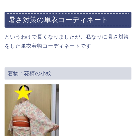
暑さ対策の単衣コーディネート
というわけで長くなりましたが、私なりに暑さ対策
をした単衣着物コーディネートです
着物：花柄の小紋