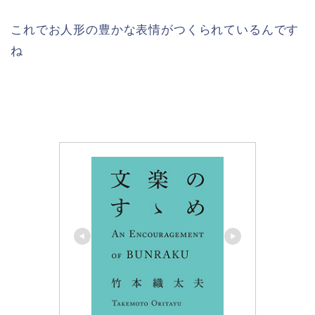
これでお人形の豊かな表情がつくられているんです
ね