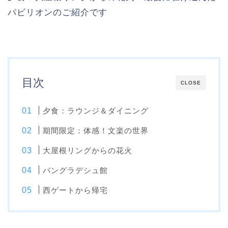
パビリオンのご紹介です
目次
CLOSE
夕食：ラウンジ＆ダイニング
期間限定：体感！文楽の世界
大屋根リングからの花火
バングラデシュ館
西ゲートから帰宅