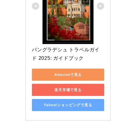
バングラデシュ トラベルガイ
ド 2025: ガイドブック
Amazonで見る
楽天市場で見る
Yahoo!ショッピングで見る