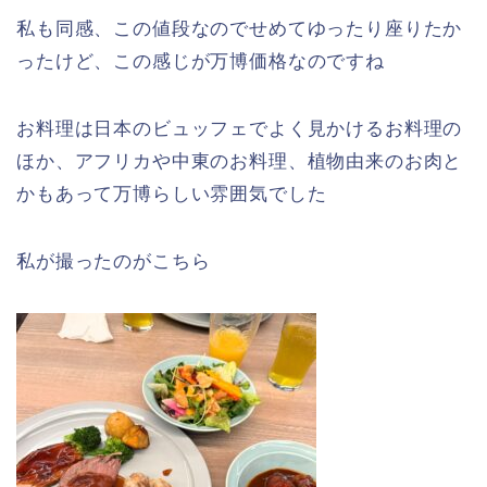
私も同感、この値段なのでせめてゆったり座りたか
ったけど、この感じが万博価格なのですね
お料理は日本のビュッフェでよく見かけるお料理の
ほか、アフリカや中東のお料理、植物由来のお肉と
かもあって万博らしい雰囲気でした
私が撮ったのがこちら