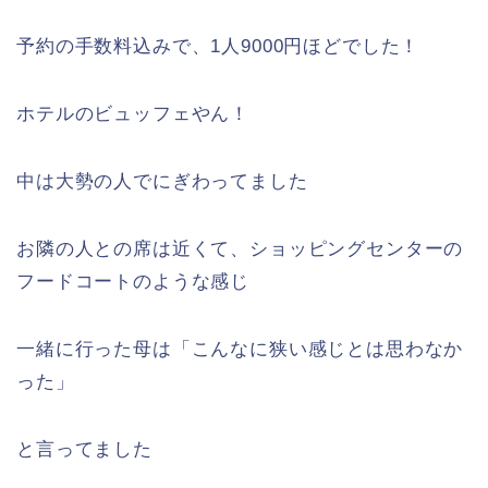
予約の手数料込みで、1人9000円ほどでした！
ホテルのビュッフェやん！
中は大勢の人でにぎわってました
お隣の人との席は近くて、ショッピングセンターの
フードコートのような感じ
一緒に行った母は「こんなに狭い感じとは思わなか
った」
と言ってました