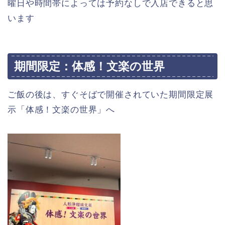
曜日や時間帯によっては予約なしで入店できると思
います
期間限定：体感！文楽の世界
ご飯の後は、すぐそばで開催されていた期間限定展
示「体感！文楽の世界」へ