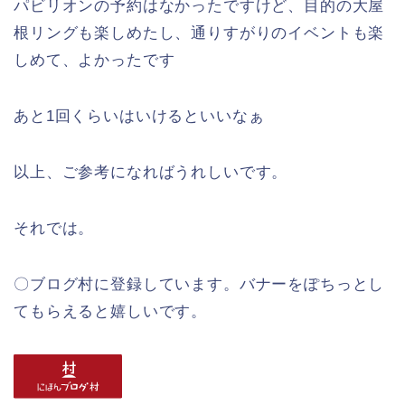
パビリオンの予約はなかったですけど、目的の大屋
根リングも楽しめたし、通りすがりのイベントも楽
しめて、よかったです
あと1回くらいはいけるといいなぁ
以上、ご参考になればうれしいです。
それでは。
〇ブログ村に登録しています。バナーをぽちっとし
てもらえると嬉しいです。