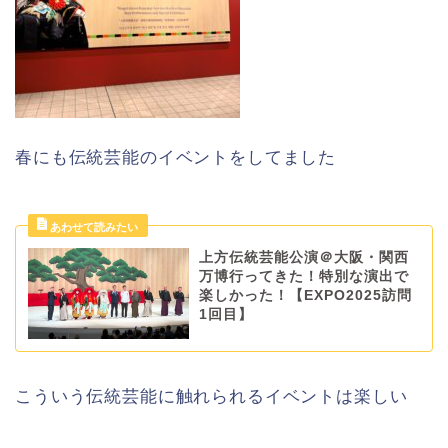
春にも伝統芸能のイベントをしてました
上方伝統芸能公演＠大阪・関西
万博行ってきた！特別な演出で
楽しかった！【EXPO2025訪問
1回目】
こういう伝統芸能に触れられるイベントは楽しい