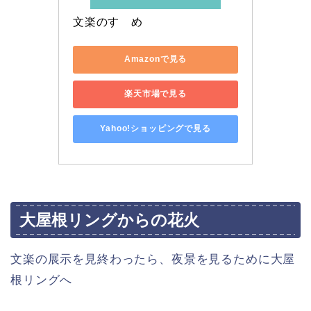
文楽のすゝめ
Amazonで見る
楽天市場で見る
Yahoo!ショッピングで見る
大屋根リングからの花火
文楽の展示を見終わったら、夜景を見るために大屋
根リングへ