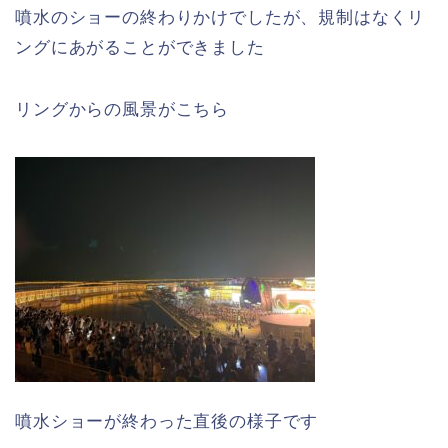
噴水のショーの終わりかけでしたが、規制はなくリ
ングにあがることができました
リングからの風景がこちら
噴水ショーが終わった直後の様子です