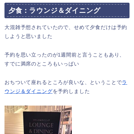
夕食：ラウンジ＆ダイニング
大混雑予想されていたので、せめて夕食だけは予約
しようと思いました
予約を思い立ったのが1週間前と言うこともあり、
すでに満席のところもいっぱい
おちついて座れるところが良いな、ということで
ラ
ウンジ＆ダイニング
を予約しました