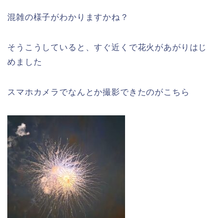
混雑の様子がわかりますかね？
そうこうしていると、すぐ近くで花火があがりはじ
めました
スマホカメラでなんとか撮影できたのがこちら