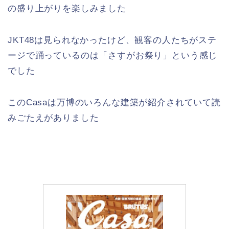
の盛り上がりを楽しみました
JKT48は見られなかったけど、観客の人たちがステ
ージで踊っているのは「さすがお祭り」という感じ
でした
このCasaは万博のいろんな建築が紹介されていて読
みごたえがありました