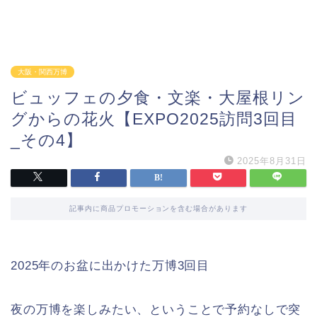
大阪・関西万博
ビュッフェの夕食・文楽・大屋根リン
グからの花火【EXPO2025訪問3回目
_その4】
2025年8月31日
記事内に商品プロモーションを含む場合があります
2025年のお盆に出かけた万博3回目
夜の万博を楽しみたい、ということで予約なしで突