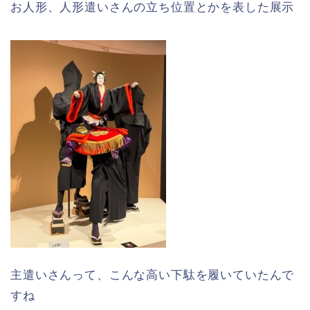
お人形、人形遣いさんの立ち位置とかを表した展示
主遣いさんって、こんな高い下駄を履いていたんで
すね