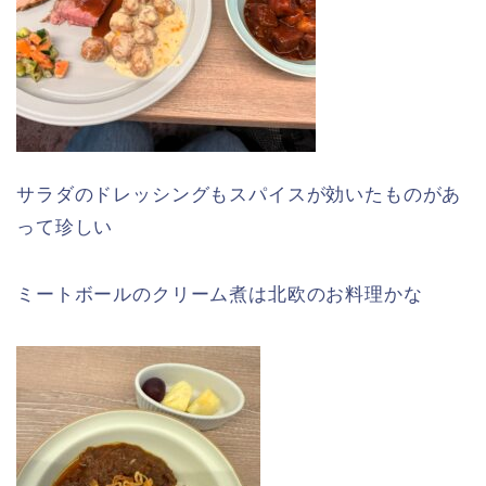
サラダのドレッシングもスパイスが効いたものがあ
って珍しい
ミートボールのクリーム煮は北欧のお料理かな