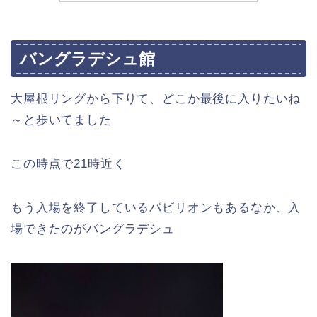
バングラデシュ館
大屋根リングから下りて、どこか最後に入りたいね
～と歩いてました
この時点で21時近く
もう入場を終了しているパビリオンもあるなか、入
場できたのがバングラデシュ