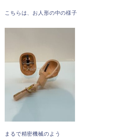
こちらは、お人形の中の様子
まるで精密機械のよう