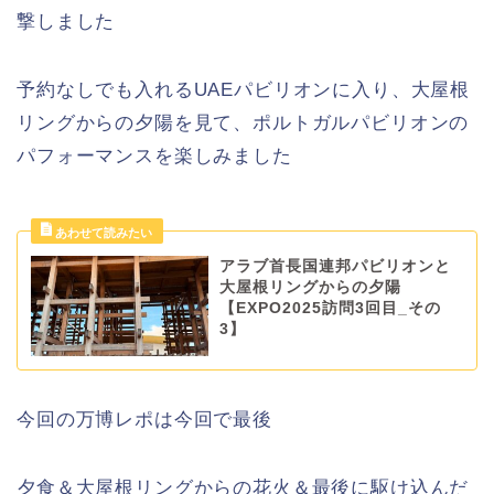
撃しました
予約なしでも入れるUAEパビリオンに入り、大屋根
リングからの夕陽を見て、ポルトガルパビリオンの
パフォーマンスを楽しみました
アラブ首長国連邦パビリオンと
大屋根リングからの夕陽
【EXPO2025訪問3回目_その
3】
今回の万博レポは今回で最後
夕食＆大屋根リングからの花火＆最後に駆け込んだ