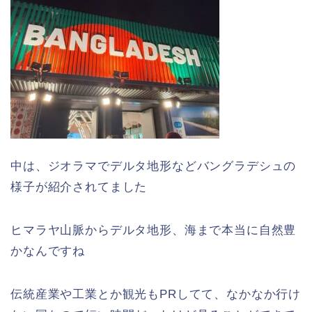
中は、ジオラマでデルタ地形などバングラデシュの
様子が紹介されてました
ヒマラヤ山脈からデルタ地形、海まで本当に自然豊
かなんですね
伝統産業や工業とか観光もPRしてて、なかなか行け