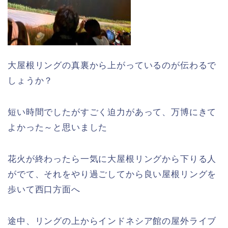
大屋根リングの真裏から上がっているのが伝わるで
しょうか？
短い時間でしたがすごく迫力があって、万博にきて
よかった～と思いました
花火が終わったら一気に大屋根リングから下りる人
がでて、それをやり過ごしてから良い屋根リングを
歩いて西口方面へ
途中、リングの上からインドネシア館の屋外ライブ