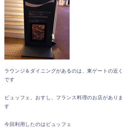
ラウンジ＆ダイニングがあるのは、東ゲートの近く
です
ビュッフェ、おすし、フランス料理のお店がありま
す
今回利用したのはビュッフェ