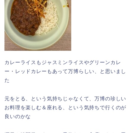
カレーライスもジャスミンライスやグリーンカレ
ー・レッドカレーもあって万博らしい、と思いまし
た
元をとる、という気持ちじゃなくて、万博の珍しい
お料理を楽しむ＆座れる、という気持ちで行くのが
良いのかな