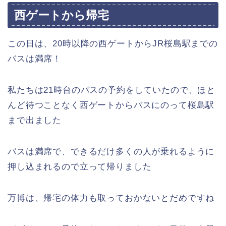
西ゲートから帰宅
この日は、20時以降の西ゲートからJR桜島駅までの
バスは満席！
私たちは21時台のバスの予約をしていたので、ほと
んど待つことなく西ゲートからバスにのって桜島駅
まで出ました
バスは満席で、できるだけ多くの人が乗れるように
押し込まれるので立って帰りました
万博は、帰宅の体力も取っておかないとだめですね