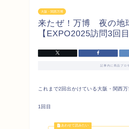
大阪・関西万博
来たぜ！万博 夜の地
【EXPO2025訪問3回
記事内に商品プロ
これまで2回出かけている大阪・関西万
1回目