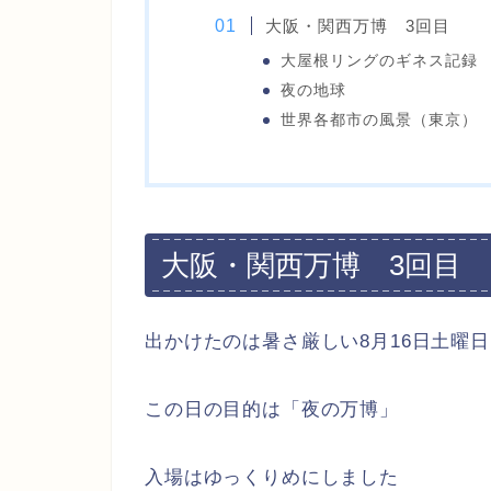
大阪・関西万博 3回目
大屋根リングのギネス記録
夜の地球
世界各都市の風景（東京）
大阪・関西万博 3回目
出かけたのは暑さ厳しい8月16日土曜日
この日の目的は「夜の万博」
入場はゆっくりめにしました