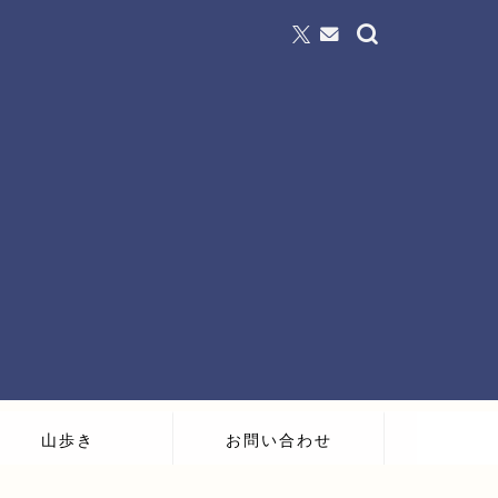
山歩き
お問い合わせ