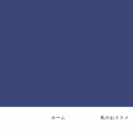
ホーム
私のおススメ