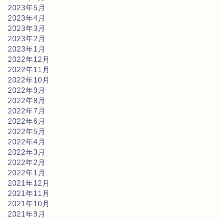
2023年5月
2023年4月
2023年3月
2023年2月
2023年1月
2022年12月
2022年11月
2022年10月
2022年9月
2022年8月
2022年7月
2022年6月
2022年5月
2022年4月
2022年3月
2022年2月
2022年1月
2021年12月
2021年11月
2021年10月
2021年9月