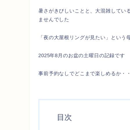
暑さがきびしいことと、大混雑してい
ませんでした
「夜の大屋根リングが見たい」という
2025年8月のお盆の土曜日の記録です
事前予約なしでどこまで楽しめるか・
目次