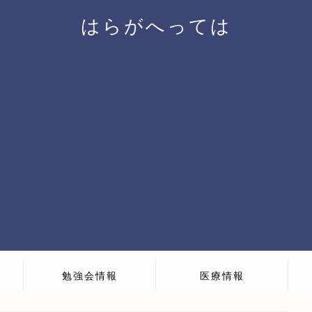
はらがへっては
勉強会情報
医療情報