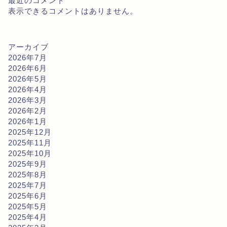
最近のコメント
表示できるコメントはありません。
アーカイブ
2026年7月
2026年6月
2026年5月
2026年4月
2026年3月
2026年2月
2026年1月
2025年12月
2025年11月
2025年10月
2025年9月
2025年8月
2025年7月
2025年6月
2025年5月
2025年4月