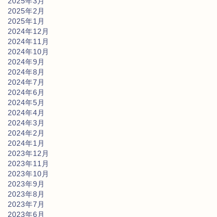
2025年3月
2025年2月
2025年1月
2024年12月
2024年11月
2024年10月
2024年9月
2024年8月
2024年7月
2024年6月
2024年5月
2024年4月
2024年3月
2024年2月
2024年1月
2023年12月
2023年11月
2023年10月
2023年9月
2023年8月
2023年7月
2023年6月