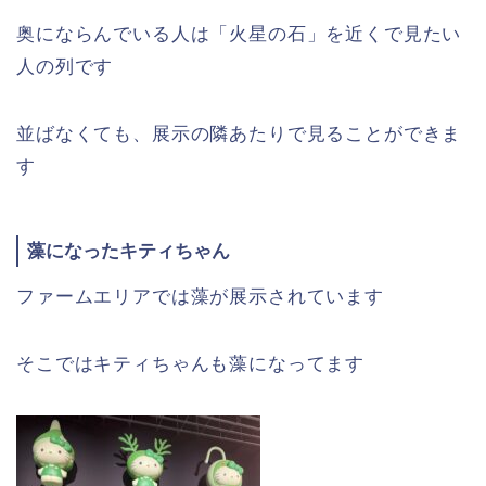
奥にならんでいる人は「火星の石」を近くで見たい
人の列です
並ばなくても、展示の隣あたりで見ることができま
す
藻になったキティちゃん
ファームエリアでは藻が展示されています
そこではキティちゃんも藻になってます