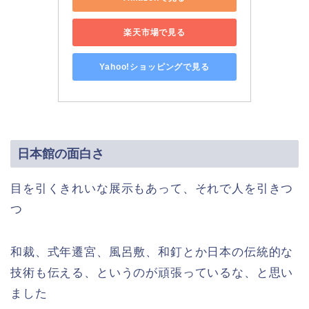
楽天市場で見る
Yahoo!ショッピングで見る
日本館の面白さ
目を引くきれいな展示もあって、それで人を引きつ
つ
和裁、式年遷宮、風呂敷、和釘とか日本の伝統的な
技術も伝える、というのが頑張っているな、と思い
ました