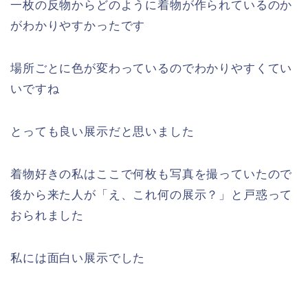
一枚の反物からどのように着物が作られているのか
がわかりやすかったです
場所ごとに色が変わっているのでわかりやすくてい
いですね
とっても良い展示だと思いました
着物好きの私はここで何枚も写真を撮っていたので
後から来た人が「え、これ何の展示？」と戸惑って
おられました
私には面白い展示でした