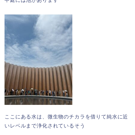
中庭には池があります
ここにある水は、微生物のチカラを借りて純水に近
いレベルまで浄化されているそう