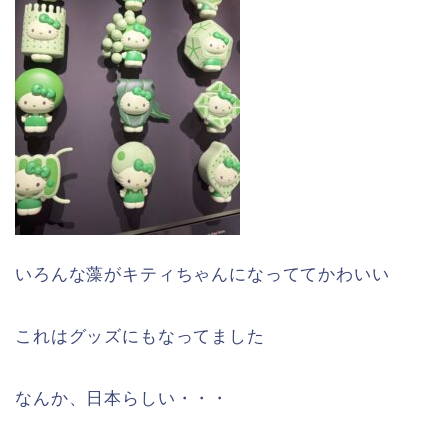
いろんな藻がキティちゃんになっててかわいい
これはグッズにもなってました
なんか、日本らしい・・・