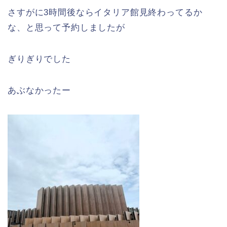
さすがに3時間後ならイタリア館見終わってるか
な、と思って予約しましたが
ぎりぎりでした
あぶなかったー