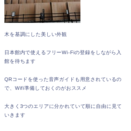
木を基調にした美しい外観
日本館内で使えるフリーWi-Fiの登録をしながら入
館を待ちます
QRコードを使った音声ガイドも用意されているの
で、Wifi準備しておくのがおススメ
大きく3つのエリアに分かれていて順に自由に見て
いきます