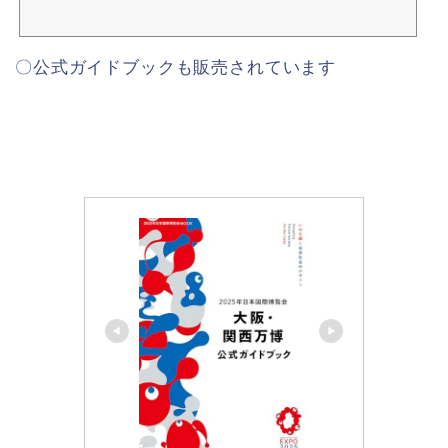
〇公式ガイドブックも販売されています