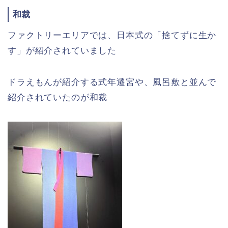
和裁
ファクトリーエリアでは、日本式の「捨てずに生か
す」が紹介されていました
ドラえもんが紹介する式年遷宮や、風呂敷と並んで
紹介されていたのが和裁