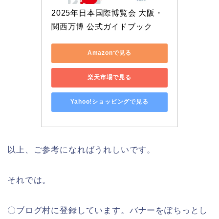
2025年日本国際博覧会 大阪・
関西万博 公式ガイドブック
Amazonで見る
楽天市場で見る
Yahoo!ショッピングで見る
以上、ご参考になればうれしいです。
それでは。
〇ブログ村に登録しています。バナーをぽちっとし