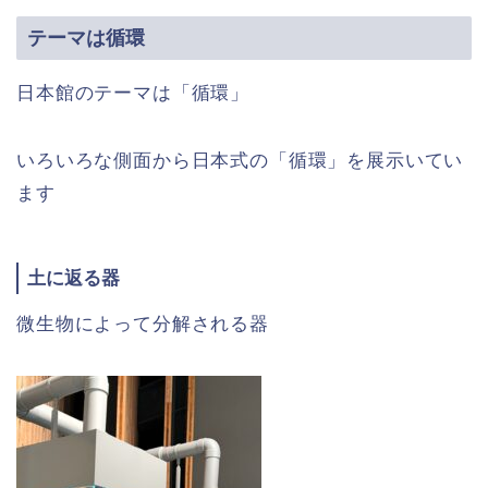
テーマは循環
日本館のテーマは「循環」
いろいろな側面から日本式の「循環」を展示いてい
ます
土に返る器
微生物によって分解される器