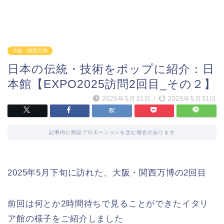
大阪・関西万博
日本の伝統・技術をポップに紹介：日
本館【EXPO2025訪問2回目_その２】
2025年5月31日
/
2025年5月31日
記事内に商品プロモーションを含む場合があります
2025年5月下旬に訪れた、大阪・関西万博の2回目
前回は何とか2時間待ちで見ることができたイタリ
ア館の様子をご紹介しました