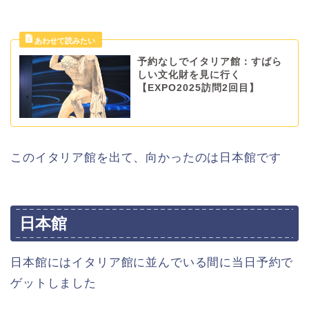
予約なしでイタリア館：すばら
しい文化財を見に行く
【EXPO2025訪問2回目】
このイタリア館を出て、向かったのは日本館です
日本館
日本館にはイタリア館に並んでいる間に当日予約で
ゲットしました