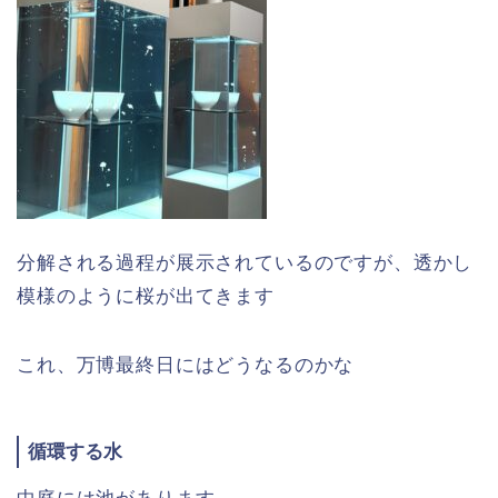
分解される過程が展示されているのですが、透かし
模様のように桜が出てきます
これ、万博最終日にはどうなるのかな
循環する水