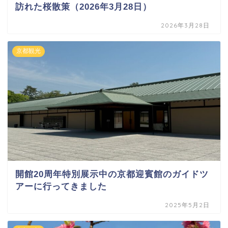
訪れた桜散策（2026年3月28日）
2026年3月28日
京都観光
開館20周年特別展示中の京都迎賓館のガイドツ
アーに行ってきました
2025年5月2日