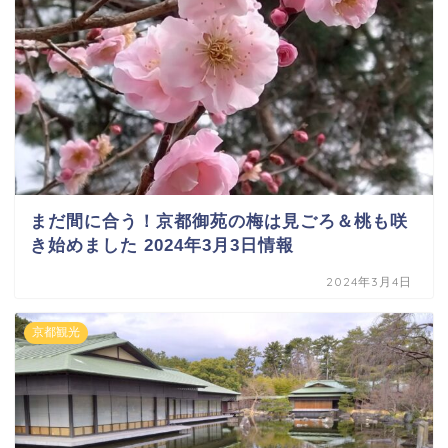
まだ間に合う！京都御苑の梅は見ごろ＆桃も咲
き始めました 2024年3月3日情報
2024年3月4日
京都観光