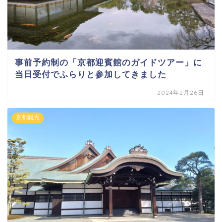
事前予約制の「京都迎賓館のガイドツアー」に
当日受付でふらりと参加してきました
2024年2月26日
京都観光