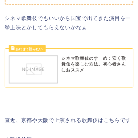
シネマ歌舞伎でもいいから国宝で出てきた演目を一
挙上映とかしてもらえないかなぁ
シネマ歌舞伎のすゝめ：安く歌
舞伎を楽しむ方法。初心者さん
におススメ
直近、京都や大阪で上演される歌舞伎はこちらです