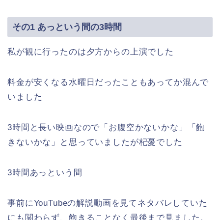
その1 あっという間の3時間
私が観に行ったのは夕方からの上演でした
料金が安くなる水曜日だったこともあってか混んで
いました
3時間と長い映画なので「お腹空かないかな」「飽
きないかな」と思っていましたが杞憂でした
3時間あっという間
事前にYouTubeの解説動画を見てネタバレしていた
にも関わらず、飽きることなく最後まで見ました。