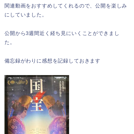
関連動画をおすすめしてくれるので、公開を楽しみ
にしていました。
公開から3週間近く経ち見にいくことができまし
た。
備忘録がわりに感想を記録しておきます