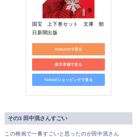
国宝　上下巻セット　文庫　朝
日新聞出版
Amazonで見る
楽天市場で見る
Yahoo!ショッピングで見る
その3 田中泯さんすごい
この映画で一番すごいと思ったのが田中泯さん