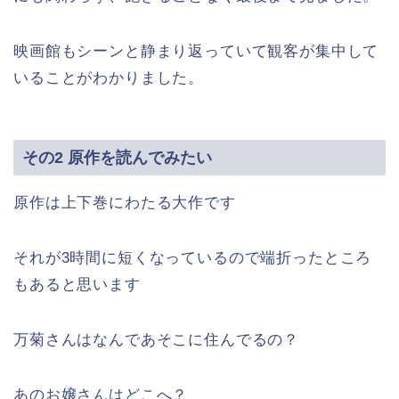
映画館もシーンと静まり返っていて観客が集中して
いることがわかりました。
その2 原作を読んでみたい
原作は上下巻にわたる大作です
それが3時間に短くなっているので端折ったところ
もあると思います
万菊さんはなんであそこに住んでるの？
あのお嬢さんはどこへ？