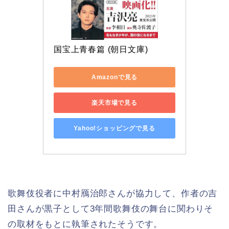
国宝上青春篇 (朝日文庫)
Amazonで見る
楽天市場で見る
Yahoo!ショッピングで見る
歌舞伎役者に中村鴈治郎さんが協力して、作者の吉
田さんが黒子として3年間歌舞伎の舞台に関わりそ
の取材をもとに執筆されたそうです。