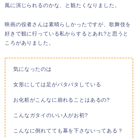
風に演じられるのかな、と観たくなりました。
映画の役者さんは素晴らしかったですが、歌舞伎を
好きで観に行っている私からするとあれ?と思うと
ころがありました。
気になったのは
女形にしては足がバタバタしている
お化粧がこんなに崩れることはあるの?
こんなガタイのいい人がお初?
こんなに倒れてても幕を下さないってある？