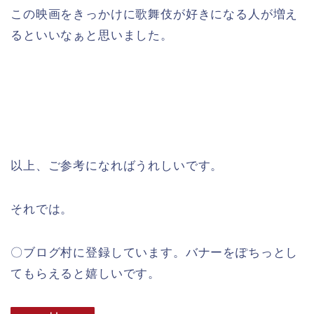
この映画をきっかけに歌舞伎が好きになる人が増え
るといいなぁと思いました。
以上、ご参考になればうれしいです。
それでは。
〇ブログ村に登録しています。バナーをぽちっとし
てもらえると嬉しいです。