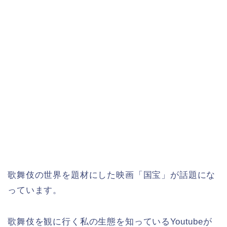
歌舞伎の世界を題材にした映画「国宝」が話題にな
っています。
歌舞伎を観に行く私の生態を知っているYoutubeが