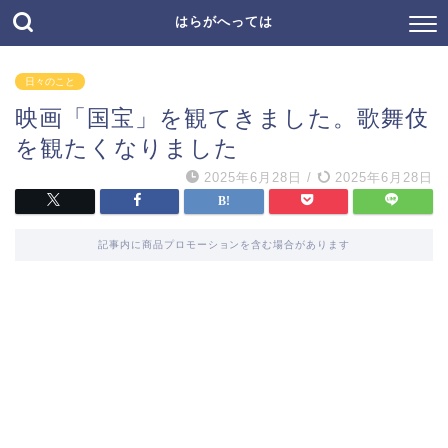
はらがへっては
日々のこと
映画「国宝」を観てきました。歌舞伎
を観たくなりました
2025年6月28日
/
2025年6月28日
記事内に商品プロモーションを含む場合があります