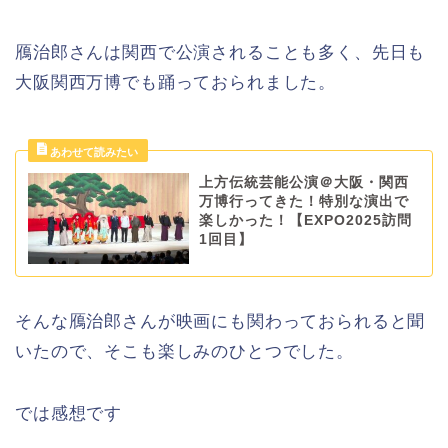
鴈治郎さんは関西で公演されることも多く、先日も
大阪関西万博でも踊っておられました。
上方伝統芸能公演＠大阪・関西
万博行ってきた！特別な演出で
楽しかった！【EXPO2025訪問
1回目】
そんな鴈治郎さんが映画にも関わっておられると聞
いたので、そこも楽しみのひとつでした。
では感想です