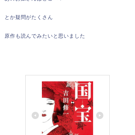
とか疑問がたくさん
原作も読んでみたいと思いました